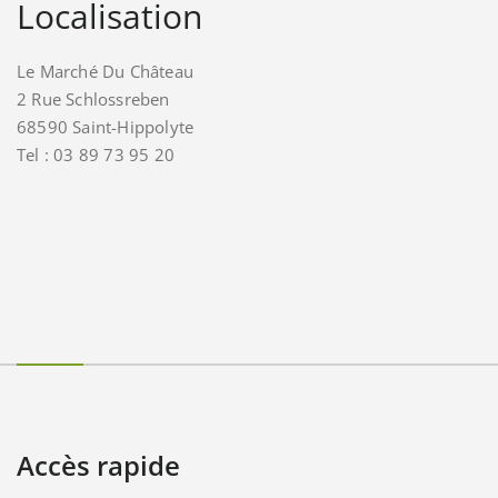
Localisation
Le Marché Du Château
2 Rue Schlossreben
68590 Saint-Hippolyte
Tel : 03 89 73 95 20
Accès rapide