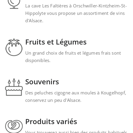
La cave Les Faîtières à Orschwiller-Kintzheim-St-
Hippolyte vous propose un assortiment de vins
d'Alsace.
Fruits et Légumes
Un grand choix de fruits et légumes frais sont
disponibles.
Souvenirs
Des peluches cigogne aux moules à Kougelhopf,
conservez un peu d'Alsace.
Produits variés
Vous trouverez aussi bien des produits habituels