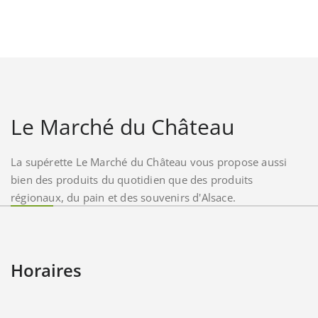
Le Marché du Château
La supérette Le Marché du Château vous propose aussi
bien des produits du quotidien que des produits
régionaux, du pain et des souvenirs d'Alsace.
Horaires