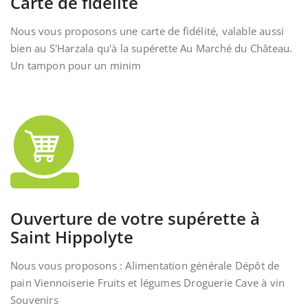
Carte de fidélité
Nous vous proposons une carte de fidélité, valable aussi
bien au S'Harzala qu'à la supérette Au Marché du Château.
Un tampon pour un minim
Ouverture de votre supérette à
Saint Hippolyte
Nous vous proposons : Alimentation générale Dépôt de
pain Viennoiserie Fruits et légumes Droguerie Cave à vin
Souvenirs