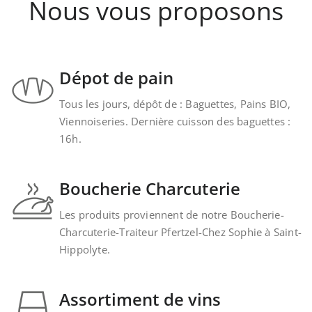
Nous vous proposons
Dépot de pain
Tous les jours, dépôt de : Baguettes, Pains BIO,
Viennoiseries. Dernière cuisson des baguettes :
16h.
Boucherie Charcuterie
Les produits proviennent de notre Boucherie-
Charcuterie-Traiteur Pfertzel-Chez Sophie à Saint-
Hippolyte.
Assortiment de vins