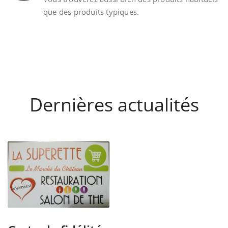
que des produits typiques.
Dernières actualités