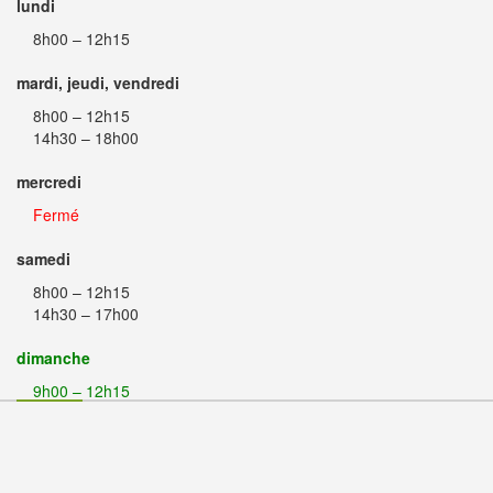
lundi
8h00 – 12h15
mardi, jeudi, vendredi
8h00 – 12h15
14h30 – 18h00
mercredi
Fermé
samedi
8h00 – 12h15
14h30 – 17h00
dimanche
9h00 – 12h15