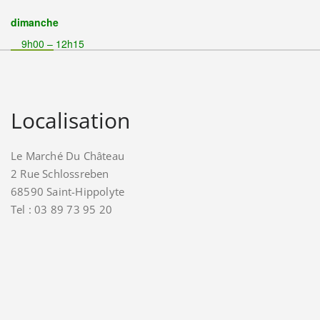
dimanche
9h00 – 12h15
Localisation
Le Marché Du Château
2 Rue Schlossreben
68590 Saint-Hippolyte
Tel : 03 89 73 95 20