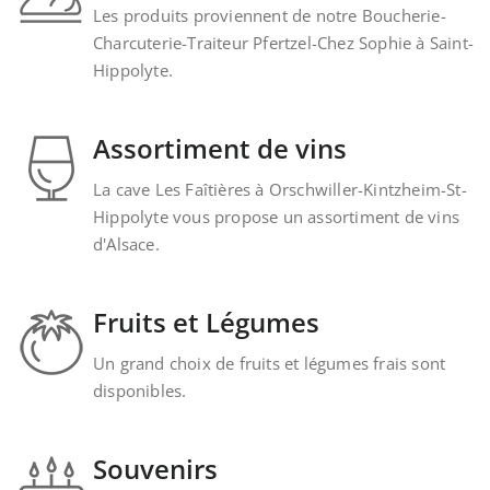
Les produits proviennent de notre Boucherie-
Charcuterie-Traiteur Pfertzel-Chez Sophie à Saint-
Hippolyte.
Assortiment de vins
La cave Les Faîtières à Orschwiller-Kintzheim-St-
Hippolyte vous propose un assortiment de vins
d'Alsace.
Fruits et Légumes
Un grand choix de fruits et légumes frais sont
disponibles.
Souvenirs