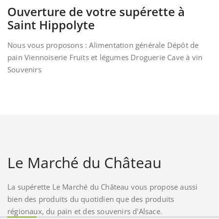
Ouverture de votre supérette à
Saint Hippolyte
Nous vous proposons : Alimentation générale Dépôt de
pain Viennoiserie Fruits et légumes Droguerie Cave à vin
Souvenirs
Le Marché du Château
La supérette Le Marché du Château vous propose aussi
bien des produits du quotidien que des produits
régionaux, du pain et des souvenirs d'Alsace.