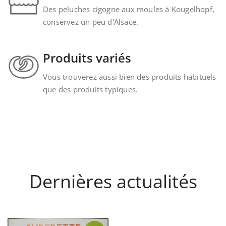
Des peluches cigogne aux moules à Kougelhopf,
conservez un peu d'Alsace.
Produits variés
Vous trouverez aussi bien des produits habituels
que des produits typiques.
Dernières actualités