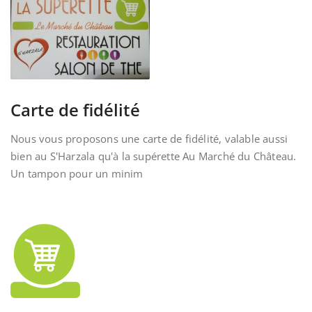
Carte de fidélité
Nous vous proposons une carte de fidélité, valable aussi
bien au S'Harzala qu'à la supérette Au Marché du Château.
Un tampon pour un minim