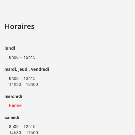
Horaires
lundi
8h00 – 12h15
mardi, jeudi, vendredi
8h00 – 12h15
14h30 – 18h00
mercredi
Fermé
samedi
8h00 – 12h15
14h30 – 17h00