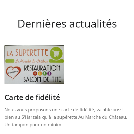
Dernières actualités
Carte de fidélité
Nous vous proposons une carte de fidélité, valable aussi
bien au S'Harzala qu'à la supérette Au Marché du Château.
Un tampon pour un minim