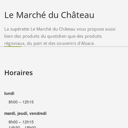
Le Marché du Château
La supérette Le Marché du Château vous propose aussi
bien des produits du quotidien que des produits
régionaux, du pain et des souvenirs d'Alsace.
Horaires
lundi
8h00 – 12h15
mardi, jeudi, vendredi
8h00 – 12h15
14h30 – 18h00