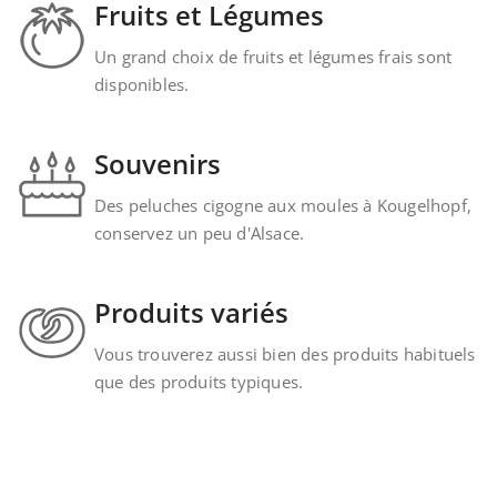
Fruits et Légumes
Un grand choix de fruits et légumes frais sont
disponibles.
Souvenirs
Des peluches cigogne aux moules à Kougelhopf,
conservez un peu d'Alsace.
Produits variés
Vous trouverez aussi bien des produits habituels
que des produits typiques.