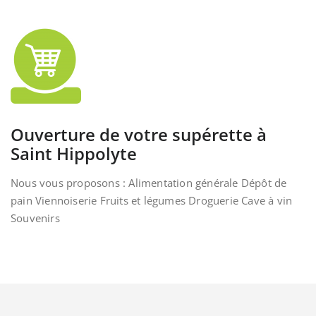
Ouverture de votre supérette à
Saint Hippolyte
Nous vous proposons : Alimentation générale Dépôt de
pain Viennoiserie Fruits et légumes Droguerie Cave à vin
Souvenirs