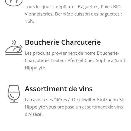
Tous les jours, dépôt de : Baguettes, Pains BIO,
Viennoiseries. Dernière cuisson des baguettes :
16h.
Boucherie Charcuterie
Les produits proviennent de notre Boucherie-
Charcuterie-Traiteur Pfertzel-Chez Sophie à Saint-
Hippolyte.
Assortiment de vins
La cave Les Faîtières à Orschwiller-Kintzheim-St-
Hippolyte vous propose un assortiment de vins
d'Alsace.