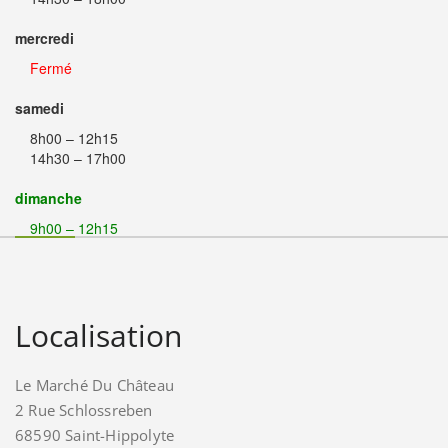
mercredi
Fermé
samedi
8h00 – 12h15
14h30 – 17h00
dimanche
9h00 – 12h15
Localisation
Le Marché Du Château
2 Rue Schlossreben
68590 Saint-Hippolyte