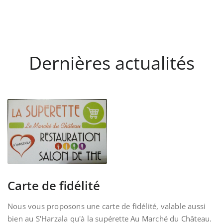
Dernières actualités
Carte de fidélité
Nous vous proposons une carte de fidélité, valable aussi
bien au S'Harzala qu'à la supérette Au Marché du Château.