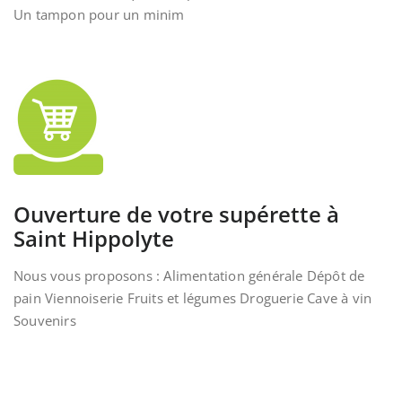
Un tampon pour un minim
Ouverture de votre supérette à
Saint Hippolyte
Nous vous proposons : Alimentation générale Dépôt de
pain Viennoiserie Fruits et légumes Droguerie Cave à vin
Souvenirs