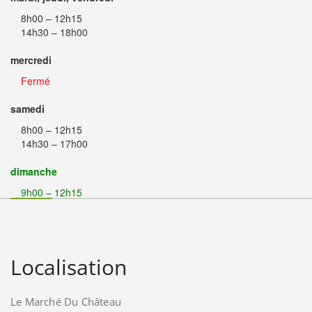
8h00 – 12h15
14h30 – 18h00
mercredi
Fermé
samedi
8h00 – 12h15
14h30 – 17h00
dimanche
9h00 – 12h15
Localisation
Le Marché Du Château