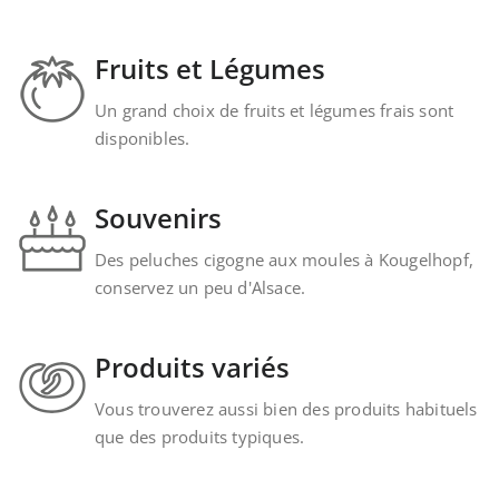
Fruits et Légumes
Un grand choix de fruits et légumes frais sont
disponibles.
Souvenirs
Des peluches cigogne aux moules à Kougelhopf,
conservez un peu d'Alsace.
Produits variés
Vous trouverez aussi bien des produits habituels
que des produits typiques.