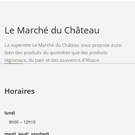
Le Marché du Château
La supérette Le Marché du Château vous propose aussi
bien des produits du quotidien que des produits
régionaux, du pain et des souvenirs d'Alsace.
Horaires
lundi
8h00 – 12h15
mardi, jeudi, vendredi