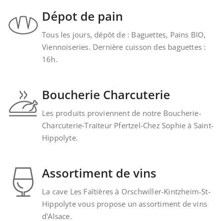
Dépot de pain
Tous les jours, dépôt de : Baguettes, Pains BIO,
Viennoiseries. Dernière cuisson des baguettes :
16h.
Boucherie Charcuterie
Les produits proviennent de notre Boucherie-
Charcuterie-Traiteur Pfertzel-Chez Sophie à Saint-
Hippolyte.
Assortiment de vins
La cave Les Faîtières à Orschwiller-Kintzheim-St-
Hippolyte vous propose un assortiment de vins
d'Alsace.