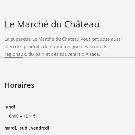
Le Marché du Château
La supérette Le Marché du Château vous propose aussi
bien des produits du quotidien que des produits
régionaux, du pain et des souvenirs d'Alsace.
Horaires
lundi
8h00 – 12h15
mardi, jeudi, vendredi