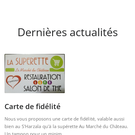
Dernières actualités
Carte de fidélité
Nous vous proposons une carte de fidélité, valable aussi
bien au S'Harzala qu'à la supérette Au Marché du Château.
Un tampon pour un minim