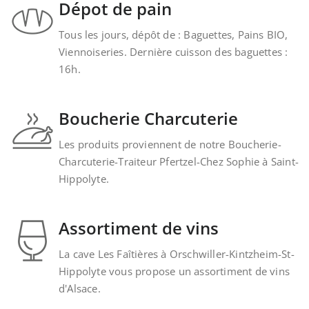
Dépot de pain
Tous les jours, dépôt de : Baguettes, Pains BIO,
Viennoiseries. Dernière cuisson des baguettes :
16h.
Boucherie Charcuterie
Les produits proviennent de notre Boucherie-
Charcuterie-Traiteur Pfertzel-Chez Sophie à Saint-
Hippolyte.
Assortiment de vins
La cave Les Faîtières à Orschwiller-Kintzheim-St-
Hippolyte vous propose un assortiment de vins
d'Alsace.