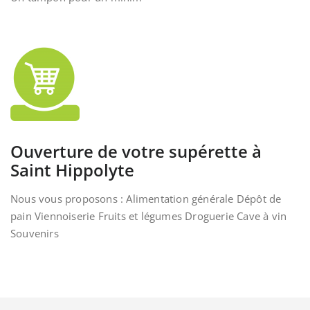
Ouverture de votre supérette à
Saint Hippolyte
Nous vous proposons : Alimentation générale Dépôt de
pain Viennoiserie Fruits et légumes Droguerie Cave à vin
Souvenirs