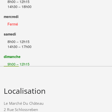
8h00 – 12h15
14h30 – 18h00
mercredi
Fermé
samedi
8h00 – 12h15
14h30 – 17h00
dimanche
9h00 – 12h15
Localisation
Le Marché Du Château
2 Rue Schlossreben