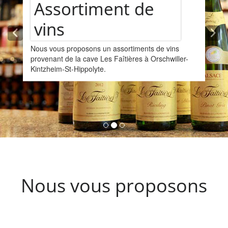
Assortiment de
vins
Nous vous proposons un assortiments de vins
provenant de la cave Les Faîtières à Orschwiller-
Kintzheim-St-Hippolyte.
Nous vous proposons