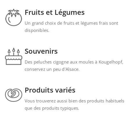
Fruits et Légumes
Un grand choix de fruits et légumes frais sont
disponibles.
Souvenirs
Des peluches cigogne aux moules à Kougelhopf,
conservez un peu d'Alsace.
Produits variés
Vous trouverez aussi bien des produits habituels
que des produits typiques.