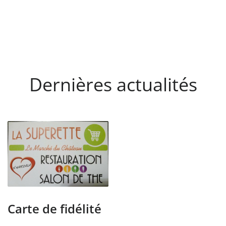
Dernières actualités
Carte de fidélité