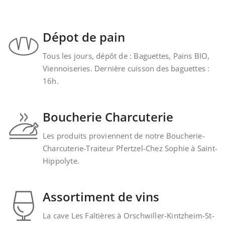
Dépot de pain
Tous les jours, dépôt de : Baguettes, Pains BIO,
Viennoiseries. Dernière cuisson des baguettes :
16h.
Boucherie Charcuterie
Les produits proviennent de notre Boucherie-
Charcuterie-Traiteur Pfertzel-Chez Sophie à Saint-
Hippolyte.
Assortiment de vins
La cave Les Faîtières à Orschwiller-Kintzheim-St-