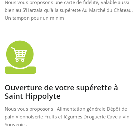
Nous vous proposons une carte de fidélité, valable aussi
bien au S'Harzala qu'à la supérette Au Marché du Château.
Un tampon pour un minim
Ouverture de votre supérette à
Saint Hippolyte
Nous vous proposons : Alimentation générale Dépôt de
pain Viennoiserie Fruits et légumes Droguerie Cave à vin
Souvenirs