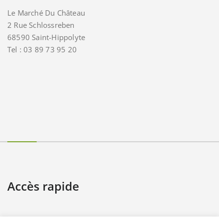
Le Marché Du Château
2 Rue Schlossreben
68590 Saint-Hippolyte
Tel : 03 89 73 95 20
Accès rapide