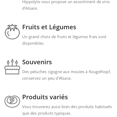
Hippolyte vous propose un assortiment de vins
d'Alsace.
Fruits et Légumes
Un grand choix de fruits et légumes frais sont
disponibles.
Souvenirs
Des peluches cigogne aux moules à Kougelhopf,
conservez un peu d'Alsace.
Produits variés
Vous trouverez aussi bien des produits habituels
que des produits typiques.