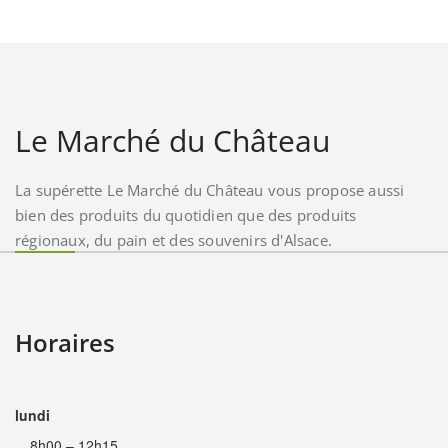
Le Marché du Château
La supérette Le Marché du Château vous propose aussi
bien des produits du quotidien que des produits
régionaux, du pain et des souvenirs d'Alsace.
Horaires
lundi
8h00 – 12h15