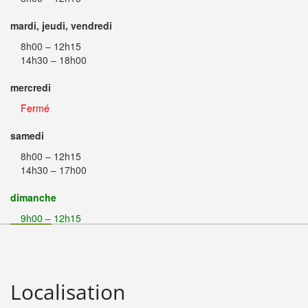
mardi, jeudi, vendredi
8h00 – 12h15
14h30 – 18h00
mercredi
Fermé
samedi
8h00 – 12h15
14h30 – 17h00
dimanche
9h00 – 12h15
Localisation