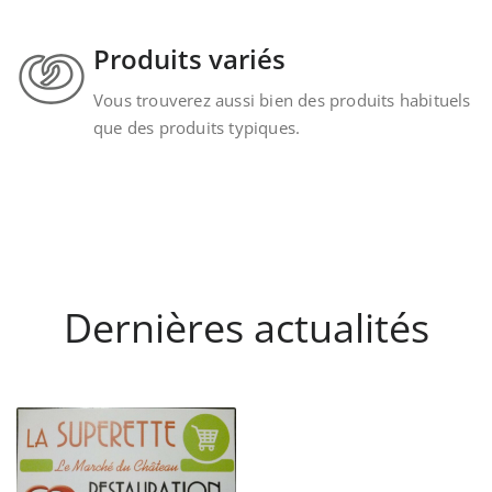
Produits variés
Vous trouverez aussi bien des produits habituels
que des produits typiques.
Dernières actualités