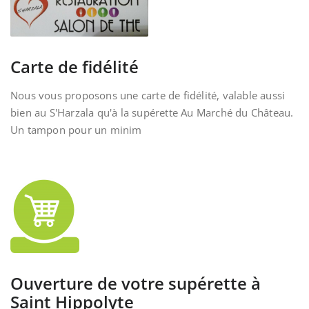
Carte de fidélité
Nous vous proposons une carte de fidélité, valable aussi
bien au S'Harzala qu'à la supérette Au Marché du Château.
Un tampon pour un minim
Ouverture de votre supérette à
Saint Hippolyte