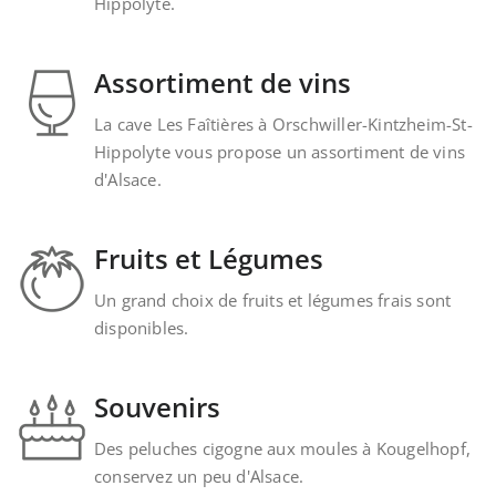
Hippolyte.
Assortiment de vins
La cave Les Faîtières à Orschwiller-Kintzheim-St-
Hippolyte vous propose un assortiment de vins
d'Alsace.
Fruits et Légumes
Un grand choix de fruits et légumes frais sont
disponibles.
Souvenirs
Des peluches cigogne aux moules à Kougelhopf,
conservez un peu d'Alsace.