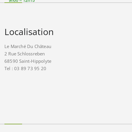
Localisation
Le Marché Du Château
2 Rue Schlossreben
68590 Saint-Hippolyte
Tel : 03 89 73 95 20