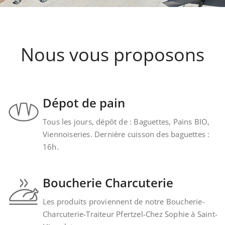
Nous vous proposons
Dépot de pain
Tous les jours, dépôt de : Baguettes, Pains BIO,
Viennoiseries. Dernière cuisson des baguettes :
16h.
Boucherie Charcuterie
Les produits proviennent de notre Boucherie-
Charcuterie-Traiteur Pfertzel-Chez Sophie à Saint-