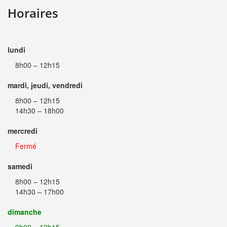
Horaires
lundi
8h00 – 12h15
mardi, jeudi, vendredi
8h00 – 12h15
14h30 – 18h00
mercredi
Fermé
samedi
8h00 – 12h15
14h30 – 17h00
dimanche
9h00 – 12h15