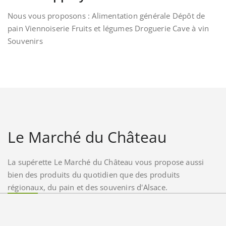
Nous vous proposons : Alimentation générale Dépôt de
pain Viennoiserie Fruits et légumes Droguerie Cave à vin
Souvenirs
Le Marché du Château
La supérette Le Marché du Château vous propose aussi
bien des produits du quotidien que des produits
régionaux, du pain et des souvenirs d'Alsace.