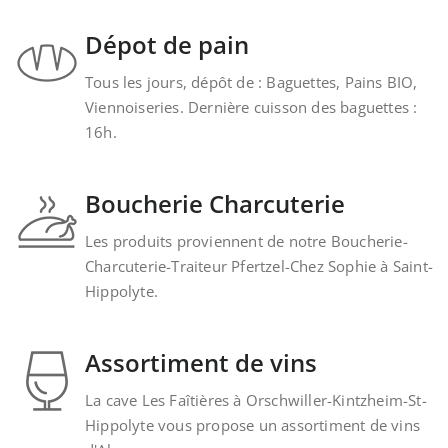
Dépot de pain
Tous les jours, dépôt de : Baguettes, Pains BIO,
Viennoiseries. Dernière cuisson des baguettes :
16h.
Boucherie Charcuterie
Les produits proviennent de notre Boucherie-
Charcuterie-Traiteur Pfertzel-Chez Sophie à Saint-
Hippolyte.
Assortiment de vins
La cave Les Faîtières à Orschwiller-Kintzheim-St-
Hippolyte vous propose un assortiment de vins