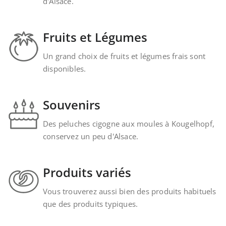
d'Alsace.
Fruits et Légumes
Un grand choix de fruits et légumes frais sont
disponibles.
Souvenirs
Des peluches cigogne aux moules à Kougelhopf,
conservez un peu d'Alsace.
Produits variés
Vous trouverez aussi bien des produits habituels
que des produits typiques.