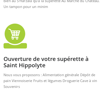
bien au S'Harzala qu'à la supérette Au Marché du Château.
Un tampon pour un minim
Ouverture de votre supérette à
Saint Hippolyte
Nous vous proposons : Alimentation générale Dépôt de
pain Viennoiserie Fruits et légumes Droguerie Cave à vin
Souvenirs