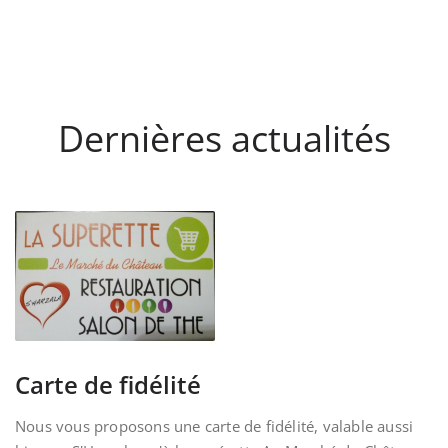
Dernières actualités
Carte de fidélité
Nous vous proposons une carte de fidélité, valable aussi