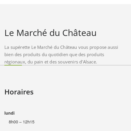
Le Marché du Château
La supérette Le Marché du Château vous propose aussi
bien des produits du quotidien que des produits
régionaux, du pain et des souvenirs d'Alsace.
Horaires
lundi
8h00 – 12h15