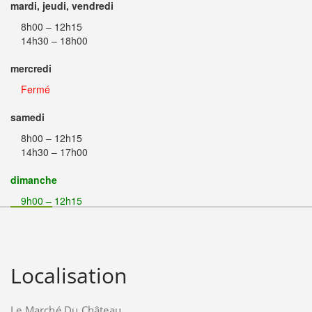
mardi, jeudi, vendredi
8h00 – 12h15
14h30 – 18h00
mercredi
Fermé
samedi
8h00 – 12h15
14h30 – 17h00
dimanche
9h00 – 12h15
Localisation
Le Marché Du Château