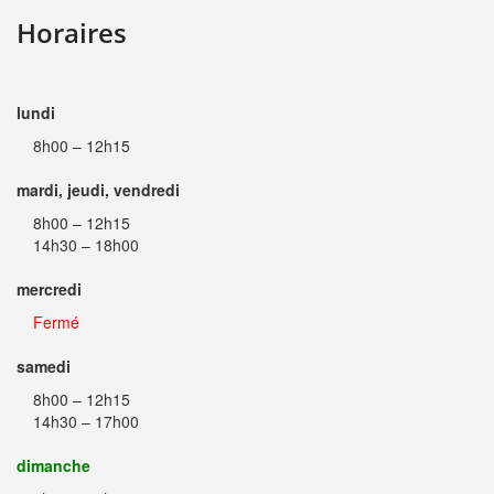
Horaires
lundi
8h00 – 12h15
mardi, jeudi, vendredi
8h00 – 12h15
14h30 – 18h00
mercredi
Fermé
samedi
8h00 – 12h15
14h30 – 17h00
dimanche