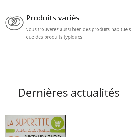
Produits variés
Vous trouverez aussi bien des produits habituels
que des produits typiques.
Dernières actualités