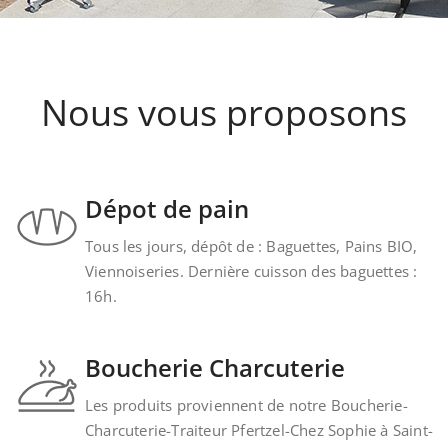
Nous vous proposons
Dépot de pain
Tous les jours, dépôt de : Baguettes, Pains BIO,
Viennoiseries. Dernière cuisson des baguettes :
16h.
Boucherie Charcuterie
Les produits proviennent de notre Boucherie-
Charcuterie-Traiteur Pfertzel-Chez Sophie à Saint-