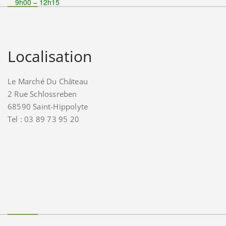
9h00 – 12h15
Localisation
Le Marché Du Château
2 Rue Schlossreben
68590 Saint-Hippolyte
Tel : 03 89 73 95 20