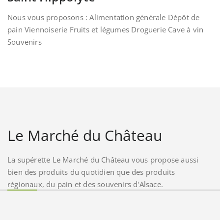
Nous vous proposons : Alimentation générale Dépôt de
pain Viennoiserie Fruits et légumes Droguerie Cave à vin
Souvenirs
Le Marché du Château
La supérette Le Marché du Château vous propose aussi
bien des produits du quotidien que des produits
régionaux, du pain et des souvenirs d'Alsace.