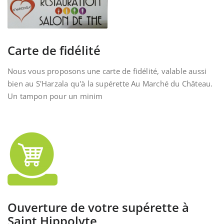
Carte de fidélité
Nous vous proposons une carte de fidélité, valable aussi
bien au S'Harzala qu'à la supérette Au Marché du Château.
Un tampon pour un minim
Ouverture de votre supérette à
Saint Hippolyte