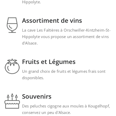
Hippolyte.
Assortiment de vins
La cave Les Faîtières à Orschwiller-Kintzheim-St-
Hippolyte vous propose un assortiment de vins
d'Alsace.
Fruits et Légumes
Un grand choix de fruits et légumes frais sont
disponibles.
Souvenirs
Des peluches cigogne aux moules à Kougelhopf,
conservez un peu d'Alsace.