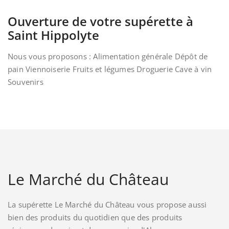
Ouverture de votre supérette à
Saint Hippolyte
Nous vous proposons : Alimentation générale Dépôt de
pain Viennoiserie Fruits et légumes Droguerie Cave à vin
Souvenirs
Le Marché du Château
La supérette Le Marché du Château vous propose aussi
bien des produits du quotidien que des produits