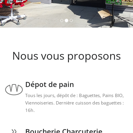
Nous vous proposons
Dépot de pain
Tous les jours, dépôt de : Baguettes, Pains BIO,
Viennoiseries. Dernière cuisson des baguettes :
16h.
Boucherie Charcuterie