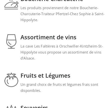
Les produits proviennent de notre Boucherie-
Charcuterie-Traiteur Pfertzel-Chez Sophie à Saint-
Hippolyte.
Assortiment de vins
La cave Les Faîtières à Orschwiller-Kintzheim-St-
Hippolyte vous propose un assortiment de vins
d'Alsace.
Fruits et Légumes
Un grand choix de fruits et légumes frais sont
disponibles.
Souvenirs