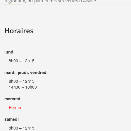
régionaux, du pain et des souvenirs d'Alsace.
Horaires
lundi
8h00 – 12h15
mardi, jeudi, vendredi
8h00 – 12h15
14h30 – 18h00
mercredi
Fermé
samedi
8h00 – 12h15