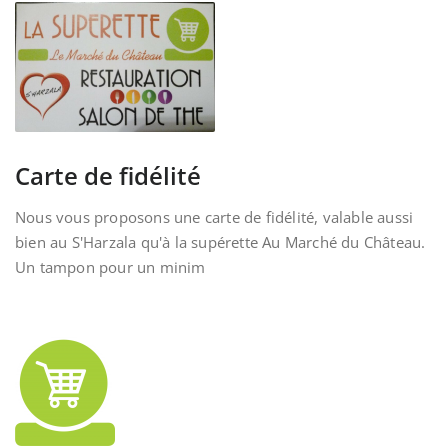
Carte de fidélité
Nous vous proposons une carte de fidélité, valable aussi
bien au S'Harzala qu'à la supérette Au Marché du Château.
Un tampon pour un minim