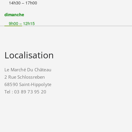
14h30 – 17h00
dimanche
9h00 – 12h15
Localisation
Le Marché Du Château
2 Rue Schlossreben
68590 Saint-Hippolyte
Tel : 03 89 73 95 20