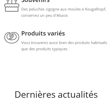
Des peluches cigogne aux moules à Kougelhopf,
conservez un peu d'Alsace.
Produits variés
Vous trouverez aussi bien des produits habituels
que des produits typiques.
Dernières actualités