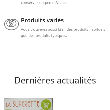
conservez un peu d'Alsace.
Produits variés
Vous trouverez aussi bien des produits habituels
que des produits typiques.
Dernières actualités