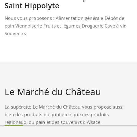
Saint Hippolyte
Nous vous proposons : Alimentation générale Dépôt de
pain Viennoiserie Fruits et légumes Droguerie Cave à vin
Souvenirs
Le Marché du Château
La supérette Le Marché du Château vous propose aussi
bien des produits du quotidien que des produits
régionaux, du pain et des souvenirs d'Alsace.