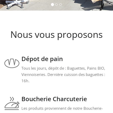
Kintzheim-St-Hippolyte
Nous vous proposons
Dépot de pain
Tous les jours, dépôt de : Baguettes, Pains BIO,
Viennoiseries. Dernière cuisson des baguettes :
16h.
Boucherie Charcuterie
Les produits proviennent de notre Boucherie-