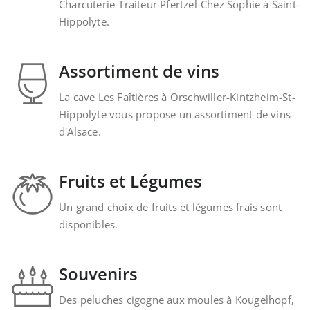
Charcuterie-Traiteur Pfertzel-Chez Sophie à Saint-
Hippolyte.
Assortiment de vins
La cave Les Faîtières à Orschwiller-Kintzheim-St-
Hippolyte vous propose un assortiment de vins
d'Alsace.
Fruits et Légumes
Un grand choix de fruits et légumes frais sont
disponibles.
Souvenirs
Des peluches cigogne aux moules à Kougelhopf,