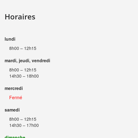
Horaires
lundi
8h00 – 12h15
mardi, jeudi, vendredi
8h00 – 12h15
14h30 – 18h00
mercredi
Fermé
samedi
8h00 – 12h15
14h30 – 17h00
dimanche