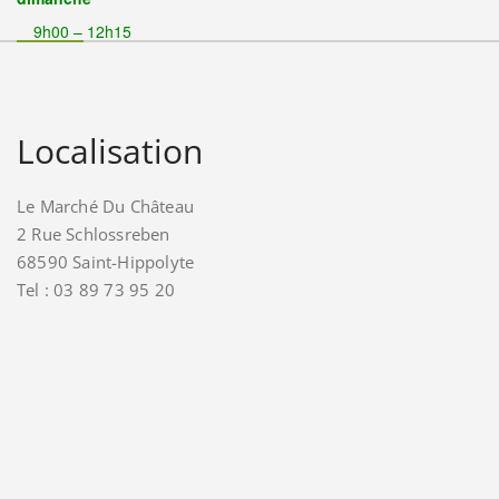
9h00 – 12h15
Localisation
Le Marché Du Château
2 Rue Schlossreben
68590 Saint-Hippolyte
Tel : 03 89 73 95 20