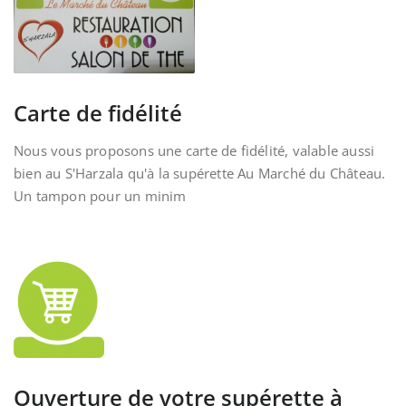
Carte de fidélité
Nous vous proposons une carte de fidélité, valable aussi
bien au S'Harzala qu'à la supérette Au Marché du Château.
Un tampon pour un minim
Ouverture de votre supérette à