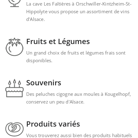
La cave Les Faîtières à Orschwiller-Kintzheim-St-
Hippolyte vous propose un assortiment de vins
d'Alsace.
Fruits et Légumes
Un grand choix de fruits et légumes frais sont
disponibles.
Souvenirs
Des peluches cigogne aux moules à Kougelhopf,
conservez un peu d'Alsace.
Produits variés
Vous trouverez aussi bien des produits habituels