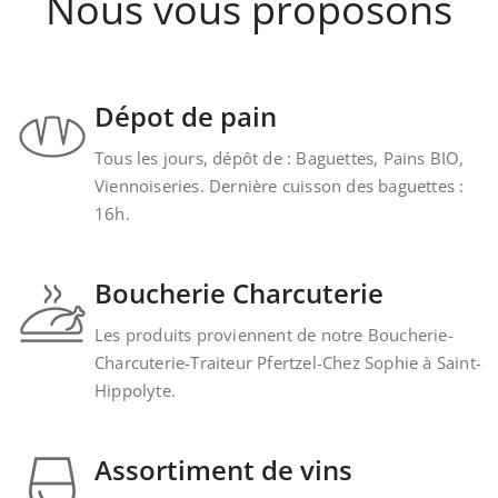
Nous vous proposons
Dépot de pain
Tous les jours, dépôt de : Baguettes, Pains BIO,
Viennoiseries. Dernière cuisson des baguettes :
16h.
Boucherie Charcuterie
Les produits proviennent de notre Boucherie-
Charcuterie-Traiteur Pfertzel-Chez Sophie à Saint-
Hippolyte.
Assortiment de vins