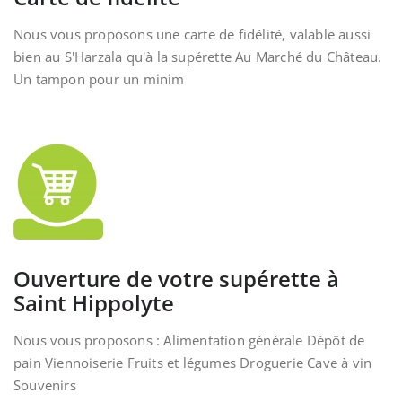
Nous vous proposons une carte de fidélité, valable aussi
bien au S'Harzala qu'à la supérette Au Marché du Château.
Un tampon pour un minim
Ouverture de votre supérette à
Saint Hippolyte
Nous vous proposons : Alimentation générale Dépôt de
pain Viennoiserie Fruits et légumes Droguerie Cave à vin
Souvenirs