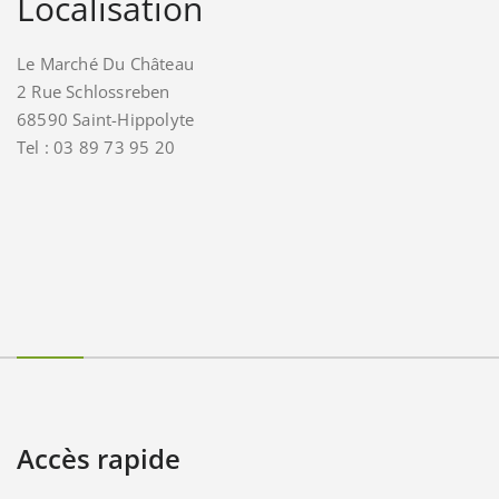
Localisation
Le Marché Du Château
2 Rue Schlossreben
68590 Saint-Hippolyte
Tel : 03 89 73 95 20
Accès rapide