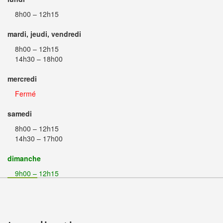
8h00 – 12h15
mardi, jeudi, vendredi
8h00 – 12h15
14h30 – 18h00
mercredi
Fermé
samedi
8h00 – 12h15
14h30 – 17h00
dimanche
9h00 – 12h15