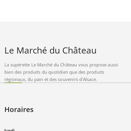
Le Marché du Château
La supérette Le Marché du Château vous propose aussi
bien des produits du quotidien que des produits
régionaux, du pain et des souvenirs d'Alsace.
Horaires
lundi