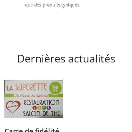
que des produits typiques.
Dernières actualités
Carte de fidélité