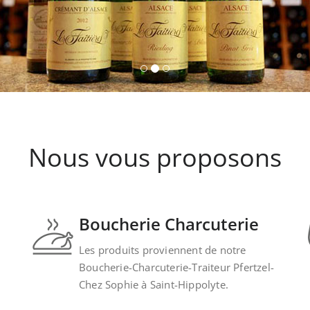
Nous vous proposons
Boucherie Charcuterie
Les produits proviennent de notre
Boucherie-Charcuterie-Traiteur Pfertzel-
Chez Sophie à Saint-Hippolyte.