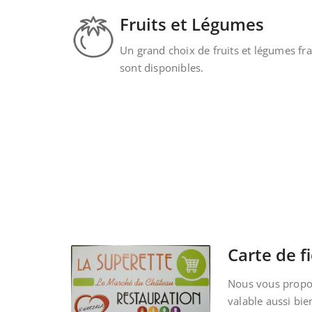
Fruits et Légumes
Un grand choix de fruits et légumes fra
sont disponibles.
Carte de fi
Nous vous propos
valable aussi bie