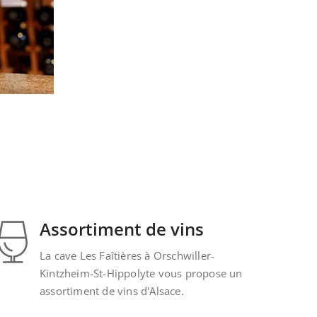
Assortiment de vins
La cave Les Faîtières à Orschwiller-
Kintzheim-St-Hippolyte vous propose un
assortiment de vins d'Alsace.