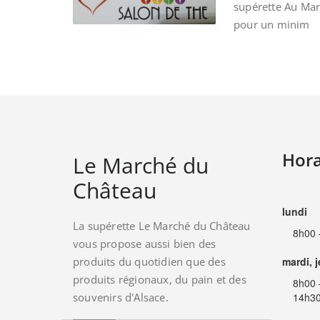
supérette Au Ma
pour un minim
Hora
Le Marché du
Château
lundi
La supérette Le Marché du Château
8h00 
vous propose aussi bien des
produits du quotidien que des
mardi, 
produits régionaux, du pain et des
8h00 
souvenirs d'Alsace.
14h30