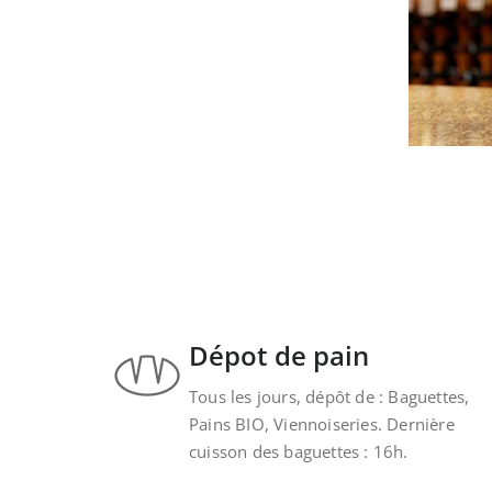
Dépot de pain
Tous les jours, dépôt de : Baguettes,
Pains BIO, Viennoiseries. Dernière
cuisson des baguettes : 16h.