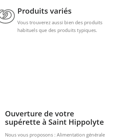
Produits variés
Vous trouverez aussi bien des produits
habituels que des produits typiques.
Ouverture de votre
supérette à Saint Hippolyte
Nous vous proposons : Alimentation générale