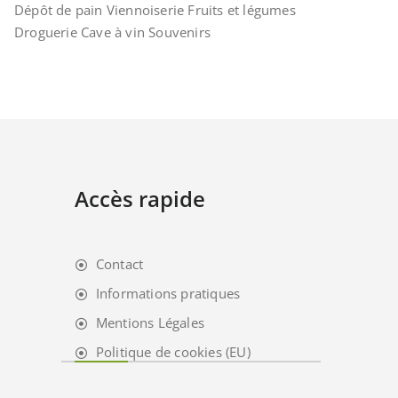
Dépôt de pain Viennoiserie Fruits et légumes
Droguerie Cave à vin Souvenirs
Accès rapide
Contact
Informations pratiques
Mentions Légales
Politique de cookies (EU)