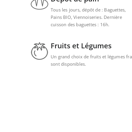
Tous les jours, dépôt de : Baguettes,
Pains BIO, Viennoiseries. Dernière
cuisson des baguettes : 16h.
Fruits et Légumes
Un grand choix de fruits et légumes fra
sont disponibles.