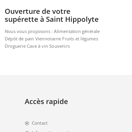
Ouverture de votre
supérette à Saint Hippolyte
Nous vous proposons : Alimentation générale
Dépôt de pain Viennoiserie Fruits et légumes
Droguerie Cave à vin Souvenirs
Accès rapide
Contact