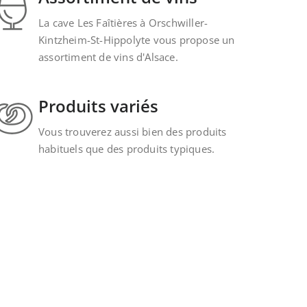
La cave Les Faîtières à Orschwiller-
Kintzheim-St-Hippolyte vous propose un
assortiment de vins d'Alsace.
Produits variés
Vous trouverez aussi bien des produits
habituels que des produits typiques.