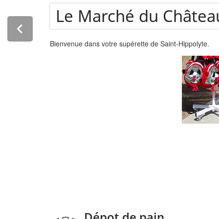
Dépot de pain