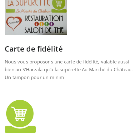
Carte de fidélité
Nous vous proposons une carte de fidélité, valable aussi
bien au S'Harzala qu'à la supérette Au Marché du Château.
Un tampon pour un minim