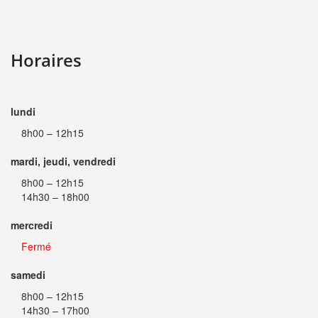
Horaires
lundi
8h00 – 12h15
mardi, jeudi, vendredi
8h00 – 12h15
14h30 – 18h00
mercredi
Fermé
samedi
8h00 – 12h15
14h30 – 17h00