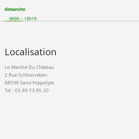
dimanche
9h00 – 12h15
Localisation
Le Marché Du Château
2 Rue Schlossreben
68590 Saint-Hippolyte
Tel : 03 89 73 95 20