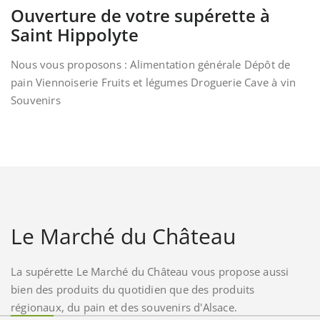
Ouverture de votre supérette à
Saint Hippolyte
Nous vous proposons : Alimentation générale Dépôt de
pain Viennoiserie Fruits et légumes Droguerie Cave à vin
Souvenirs
Le Marché du Château
La supérette Le Marché du Château vous propose aussi
bien des produits du quotidien que des produits
régionaux, du pain et des souvenirs d'Alsace.