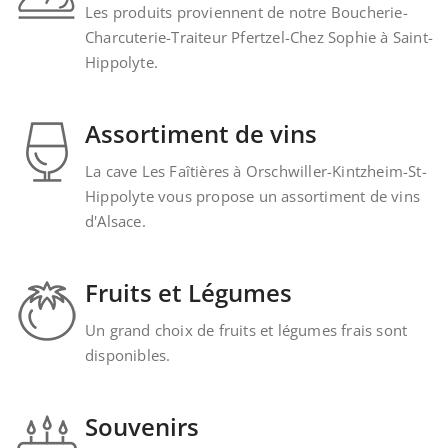
Les produits proviennent de notre Boucherie-
Charcuterie-Traiteur Pfertzel-Chez Sophie à Saint-
Hippolyte.
Assortiment de vins
La cave Les Faîtières à Orschwiller-Kintzheim-St-
Hippolyte vous propose un assortiment de vins
d'Alsace.
Fruits et Légumes
Un grand choix de fruits et légumes frais sont
disponibles.
Souvenirs