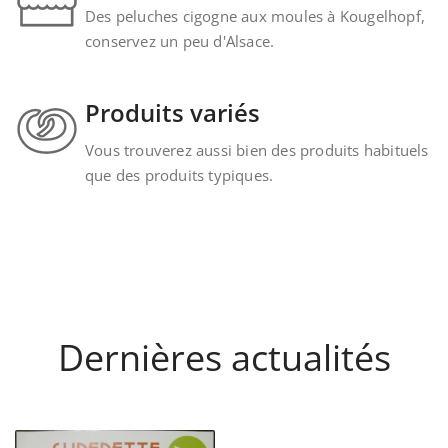
Des peluches cigogne aux moules à Kougelhopf,
conservez un peu d'Alsace.
Produits variés
Vous trouverez aussi bien des produits habituels
que des produits typiques.
Dernières actualités