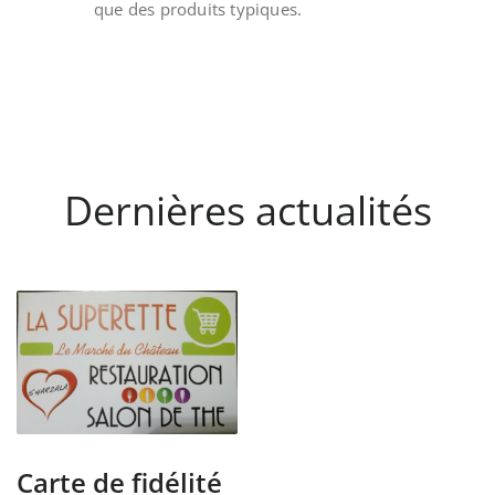
que des produits typiques.
Dernières actualités
Carte de fidélité