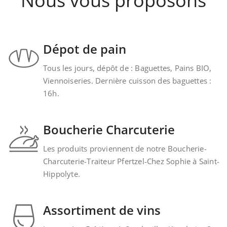
Nous vous proposons
Dépot de pain
Tous les jours, dépôt de : Baguettes, Pains BIO,
Viennoiseries. Dernière cuisson des baguettes :
16h.
Boucherie Charcuterie
Les produits proviennent de notre Boucherie-
Charcuterie-Traiteur Pfertzel-Chez Sophie à Saint-
Hippolyte.
Assortiment de vins