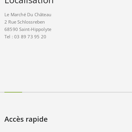
Le Marché Du Château
2 Rue Schlossreben
68590 Saint-Hippolyte
Tel : 03 89 73 95 20
Accès rapide