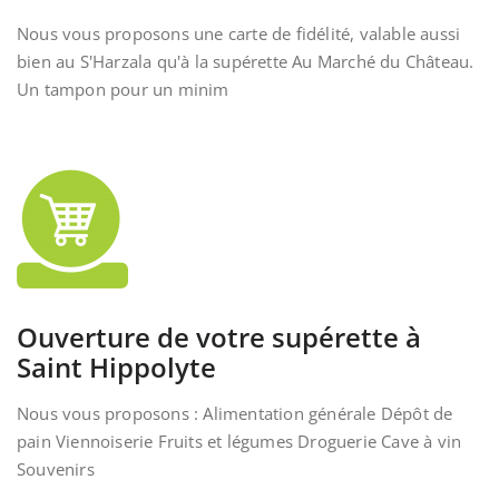
Nous vous proposons une carte de fidélité, valable aussi
bien au S'Harzala qu'à la supérette Au Marché du Château.
Un tampon pour un minim
Ouverture de votre supérette à
Saint Hippolyte
Nous vous proposons : Alimentation générale Dépôt de
pain Viennoiserie Fruits et légumes Droguerie Cave à vin
Souvenirs