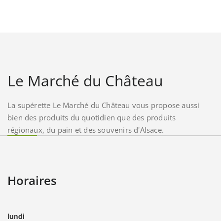
Le Marché du Château
La supérette Le Marché du Château vous propose aussi
bien des produits du quotidien que des produits
régionaux, du pain et des souvenirs d'Alsace.
Horaires
lundi