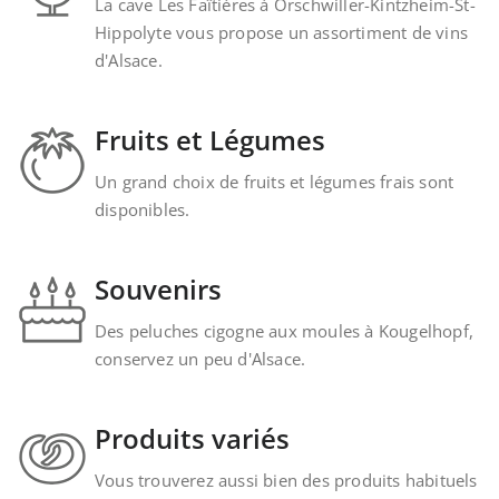
La cave Les Faîtières à Orschwiller-Kintzheim-St-
Hippolyte vous propose un assortiment de vins
d'Alsace.
Fruits et Légumes
Un grand choix de fruits et légumes frais sont
disponibles.
Souvenirs
Des peluches cigogne aux moules à Kougelhopf,
conservez un peu d'Alsace.
Produits variés
Vous trouverez aussi bien des produits habituels