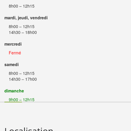
8h00 – 12h15
mardi, jeudi, vendredi
8h00 – 12h15
14h30 – 18h00
mercredi
Fermé
samedi
8h00 – 12h15
14h30 – 17h00
dimanche
9h00 – 12h15
Localisation