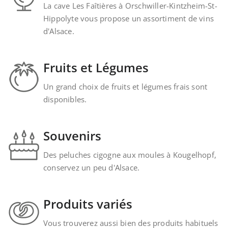
La cave Les Faîtières à Orschwiller-Kintzheim-St-
Hippolyte vous propose un assortiment de vins
d'Alsace.
Fruits et Légumes
Un grand choix de fruits et légumes frais sont
disponibles.
Souvenirs
Des peluches cigogne aux moules à Kougelhopf,
conservez un peu d'Alsace.
Produits variés
Vous trouverez aussi bien des produits habituels