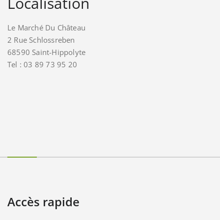
Localisation
Le Marché Du Château
2 Rue Schlossreben
68590 Saint-Hippolyte
Tel : 03 89 73 95 20
Accès rapide