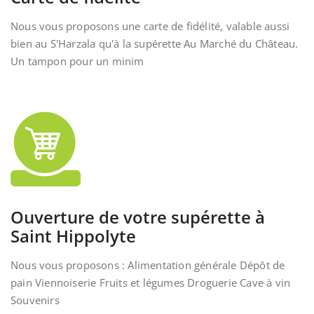
Nous vous proposons une carte de fidélité, valable aussi
bien au S'Harzala qu'à la supérette Au Marché du Château.
Un tampon pour un minim
Ouverture de votre supérette à
Saint Hippolyte
Nous vous proposons : Alimentation générale Dépôt de
pain Viennoiserie Fruits et légumes Droguerie Cave à vin
Souvenirs