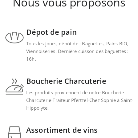
Nous vous proposons
Dépot de pain
Tous les jours, dépôt de : Baguettes, Pains BIO,
Viennoiseries. Dernière cuisson des baguettes :
16h.
Boucherie Charcuterie
Les produits proviennent de notre Boucherie-
Charcuterie-Traiteur Pfertzel-Chez Sophie à Saint-
Hippolyte.
Assortiment de vins