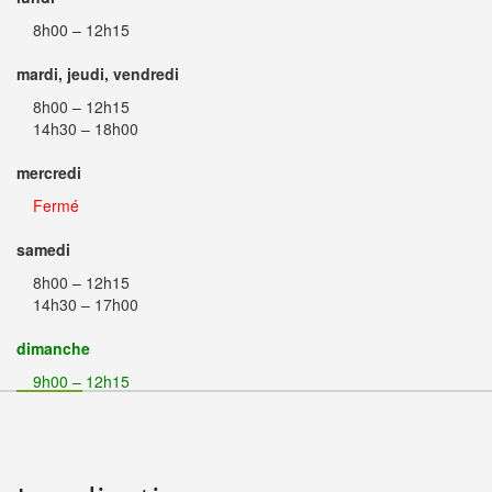
8h00 – 12h15
mardi, jeudi, vendredi
8h00 – 12h15
14h30 – 18h00
mercredi
Fermé
samedi
8h00 – 12h15
14h30 – 17h00
dimanche
9h00 – 12h15