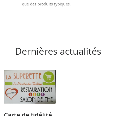
que des produits typiques.
Dernières actualités
Carte de fidélité