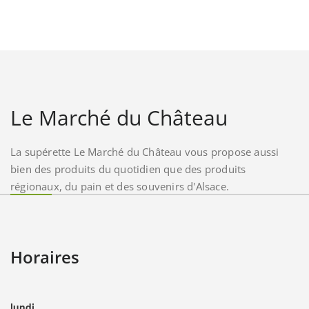
Le Marché du Château
La supérette Le Marché du Château vous propose aussi
bien des produits du quotidien que des produits
régionaux, du pain et des souvenirs d'Alsace.
Horaires
lundi