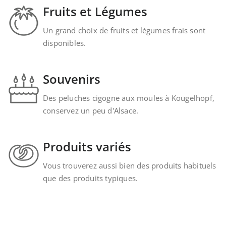
Fruits et Légumes
Un grand choix de fruits et légumes frais sont
disponibles.
Souvenirs
Des peluches cigogne aux moules à Kougelhopf,
conservez un peu d'Alsace.
Produits variés
Vous trouverez aussi bien des produits habituels
que des produits typiques.