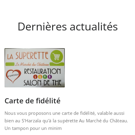
Dernières actualités
Carte de fidélité
Nous vous proposons une carte de fidélité, valable aussi
bien au S'Harzala qu'à la supérette Au Marché du Château.
Un tampon pour un minim