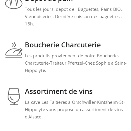
Tous les jours, dépôt de : Baguettes, Pains BIO,
Viennoiseries. Dernière cuisson des baguettes :
16h.
Boucherie Charcuterie
Les produits proviennent de notre Boucherie-
Charcuterie-Traiteur Pfertzel-Chez Sophie à Saint-
Hippolyte.
Assortiment de vins
La cave Les Faîtières à Orschwiller-Kintzheim-St-
Hippolyte vous propose un assortiment de vins
d'Alsace.