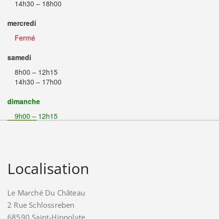
14h30 – 18h00
mercredi
Fermé
samedi
8h00 – 12h15
14h30 – 17h00
dimanche
9h00 – 12h15
Localisation
Le Marché Du Château
2 Rue Schlossreben
68590 Saint-Hippolyte