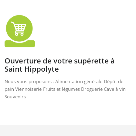
Ouverture de votre supérette à
Saint Hippolyte
Nous vous proposons : Alimentation générale Dépôt de
pain Viennoiserie Fruits et légumes Droguerie Cave à vin
Souvenirs