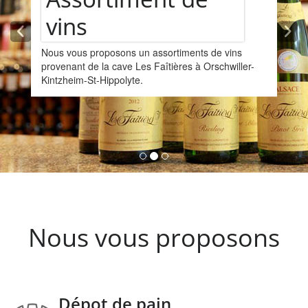
vins
Nous vous proposons un assortiments de vins
provenant de la cave Les Faîtières à Orschwiller-
Kintzheim-St-Hippolyte.
Nous vous proposons
Dépot de pain