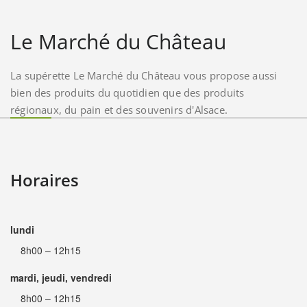
Le Marché du Château
La supérette Le Marché du Château vous propose aussi
bien des produits du quotidien que des produits
régionaux, du pain et des souvenirs d'Alsace.
Horaires
lundi
8h00 – 12h15
mardi, jeudi, vendredi
8h00 – 12h15