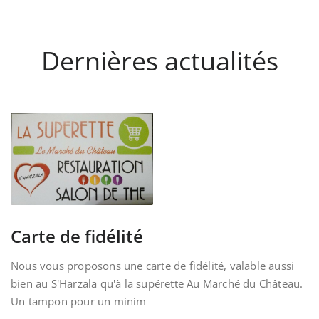
Dernières actualités
Carte de fidélité
Nous vous proposons une carte de fidélité, valable aussi
bien au S'Harzala qu'à la supérette Au Marché du Château.
Un tampon pour un minim