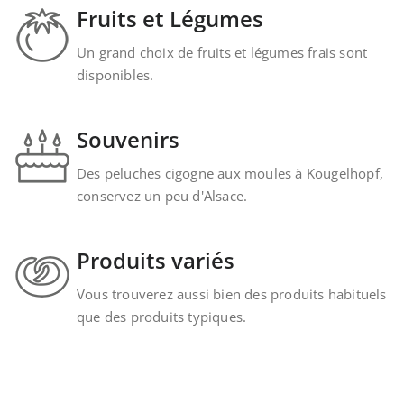
Fruits et Légumes
Un grand choix de fruits et légumes frais sont
disponibles.
Souvenirs
Des peluches cigogne aux moules à Kougelhopf,
conservez un peu d'Alsace.
Produits variés
Vous trouverez aussi bien des produits habituels
que des produits typiques.