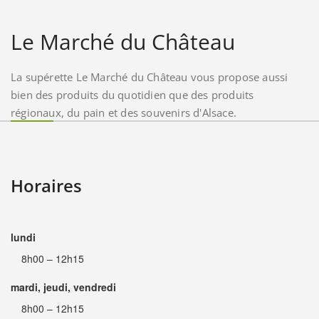
Le Marché du Château
La supérette Le Marché du Château vous propose aussi
bien des produits du quotidien que des produits
régionaux, du pain et des souvenirs d'Alsace.
Horaires
lundi
8h00 – 12h15
mardi, jeudi, vendredi
8h00 – 12h15