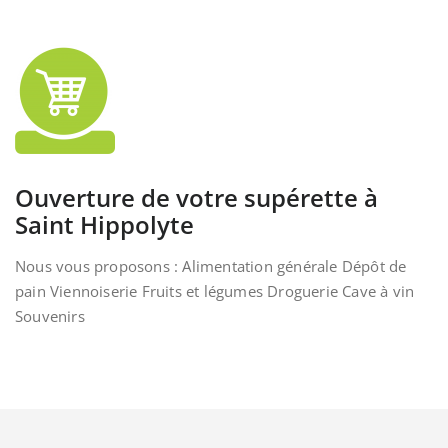
Ouverture de votre supérette à
Saint Hippolyte
Nous vous proposons : Alimentation générale Dépôt de
pain Viennoiserie Fruits et légumes Droguerie Cave à vin
Souvenirs