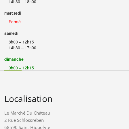
14h30 – 18h00
mercredi
Fermé
samedi
8h00 – 12h15
14h30 – 17h00
dimanche
9h00 – 12h15
Localisation
Le Marché Du Château
2 Rue Schlossreben
68590 Saint-Hippolyte