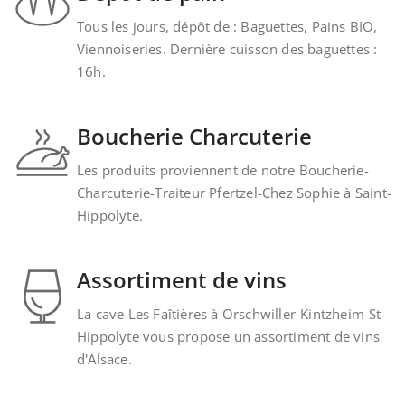
Tous les jours, dépôt de : Baguettes, Pains BIO,
Viennoiseries. Dernière cuisson des baguettes :
16h.
Boucherie Charcuterie
Les produits proviennent de notre Boucherie-
Charcuterie-Traiteur Pfertzel-Chez Sophie à Saint-
Hippolyte.
Assortiment de vins
La cave Les Faîtières à Orschwiller-Kintzheim-St-
Hippolyte vous propose un assortiment de vins
d'Alsace.