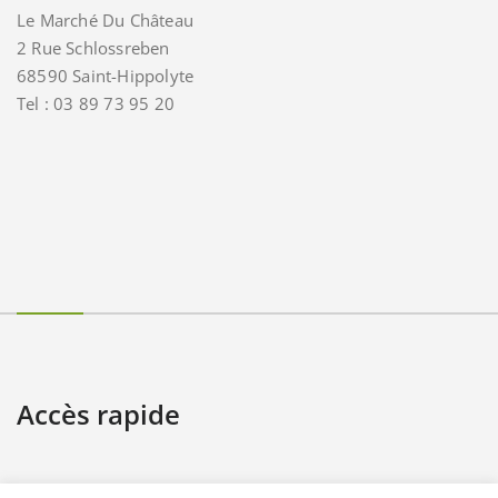
Le Marché Du Château
2 Rue Schlossreben
68590 Saint-Hippolyte
Tel : 03 89 73 95 20
Accès rapide
Contact