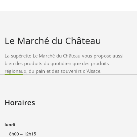
Le Marché du Château
La supérette Le Marché du Château vous propose aussi
bien des produits du quotidien que des produits
régionaux, du pain et des souvenirs d'Alsace.
Horaires
lundi
8h00 – 12h15