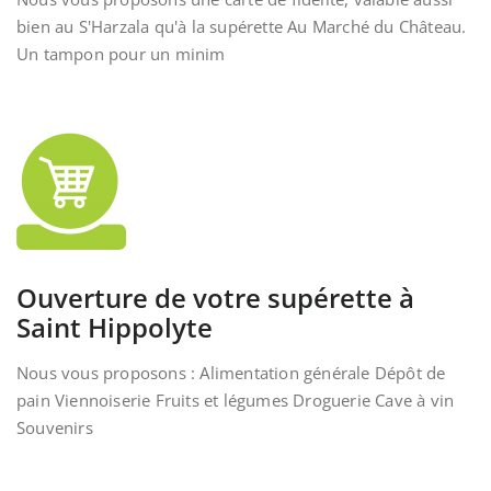
bien au S'Harzala qu'à la supérette Au Marché du Château.
Un tampon pour un minim
Ouverture de votre supérette à
Saint Hippolyte
Nous vous proposons : Alimentation générale Dépôt de
pain Viennoiserie Fruits et légumes Droguerie Cave à vin
Souvenirs