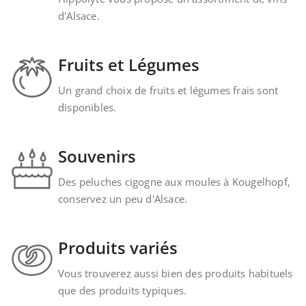
d'Alsace.
Fruits et Légumes
Un grand choix de fruits et légumes frais sont
disponibles.
Souvenirs
Des peluches cigogne aux moules à Kougelhopf,
conservez un peu d'Alsace.
Produits variés
Vous trouverez aussi bien des produits habituels
que des produits typiques.