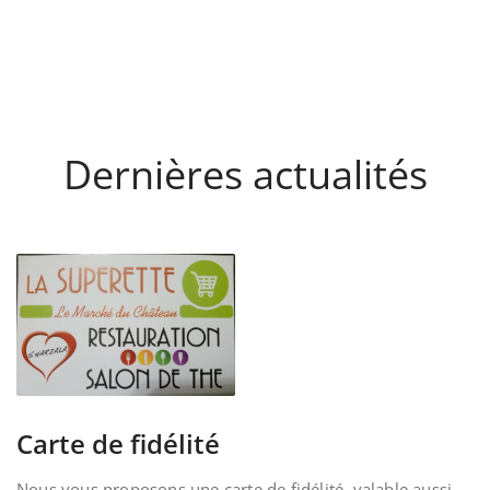
Dernières actualités
Carte de fidélité
Nous vous proposons une carte de fidélité, valable aussi