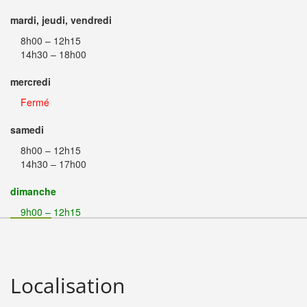
mardi, jeudi, vendredi
8h00 – 12h15
14h30 – 18h00
mercredi
Fermé
samedi
8h00 – 12h15
14h30 – 17h00
dimanche
9h00 – 12h15
Localisation