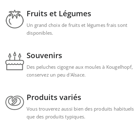
Fruits et Légumes
Un grand choix de fruits et légumes frais sont
disponibles.
Souvenirs
Des peluches cigogne aux moules à Kougelhopf,
conservez un peu d'Alsace.
Produits variés
Vous trouverez aussi bien des produits habituels
que des produits typiques.