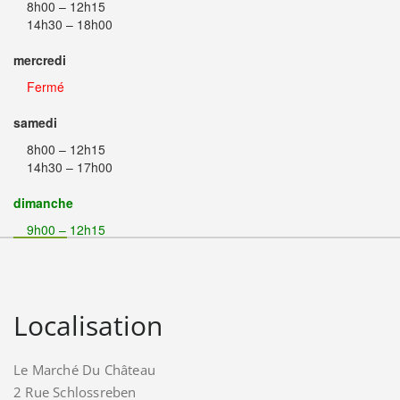
8h00 – 12h15
14h30 – 18h00
mercredi
Fermé
samedi
8h00 – 12h15
14h30 – 17h00
dimanche
9h00 – 12h15
Localisation
Le Marché Du Château
2 Rue Schlossreben