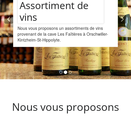
Assortiment de
vins
Nous vous proposons un assortiments de vins
provenant de la cave Les Faîtières à Orschwiller-
Kintzheim-St-Hippolyte.
Nous vous proposons