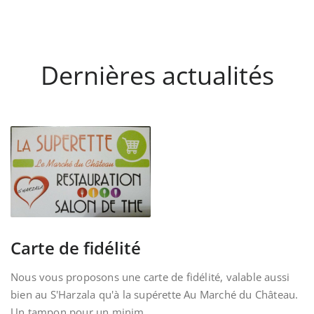
Dernières actualités
Carte de fidélité
Nous vous proposons une carte de fidélité, valable aussi
bien au S'Harzala qu'à la supérette Au Marché du Château.
Un tampon pour un minim