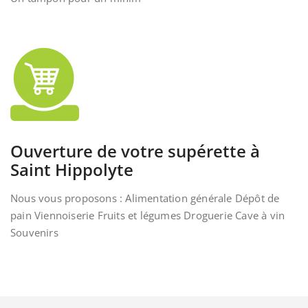
Ouverture de votre supérette à
Saint Hippolyte
Nous vous proposons : Alimentation générale Dépôt de
pain Viennoiserie Fruits et légumes Droguerie Cave à vin
Souvenirs