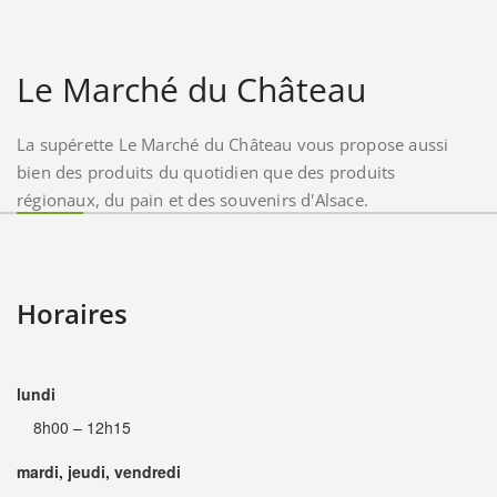
Le Marché du Château
La supérette Le Marché du Château vous propose aussi
bien des produits du quotidien que des produits
régionaux, du pain et des souvenirs d'Alsace.
Horaires
lundi
8h00 – 12h15
mardi, jeudi, vendredi