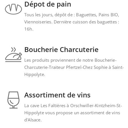
Dépot de pain
Tous les jours, dépôt de : Baguettes, Pains BIO,
Viennoiseries. Dernière cuisson des baguettes :
16h.
Boucherie Charcuterie
Les produits proviennent de notre Boucherie-
Charcuterie-Traiteur Pfertzel-Chez Sophie à Saint-
Hippolyte.
Assortiment de vins
La cave Les Faîtières à Orschwiller-Kintzheim-St-
Hippolyte vous propose un assortiment de vins
d'Alsace.