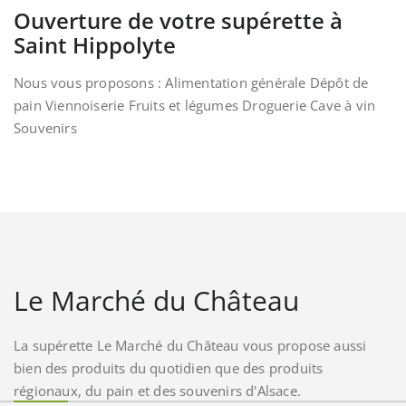
Ouverture de votre supérette à
Saint Hippolyte
Nous vous proposons : Alimentation générale Dépôt de
pain Viennoiserie Fruits et légumes Droguerie Cave à vin
Souvenirs
Le Marché du Château
La supérette Le Marché du Château vous propose aussi
bien des produits du quotidien que des produits
régionaux, du pain et des souvenirs d'Alsace.