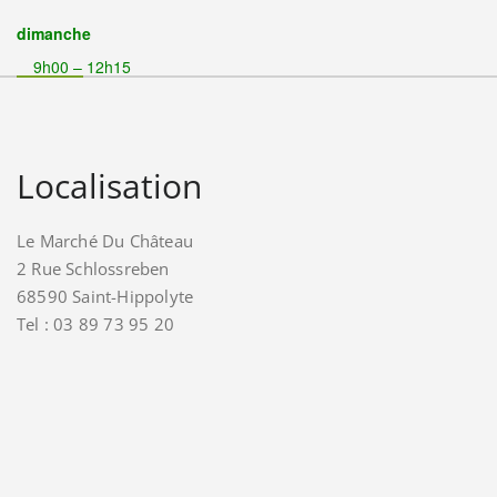
dimanche
9h00 – 12h15
Localisation
Le Marché Du Château
2 Rue Schlossreben
68590 Saint-Hippolyte
Tel : 03 89 73 95 20