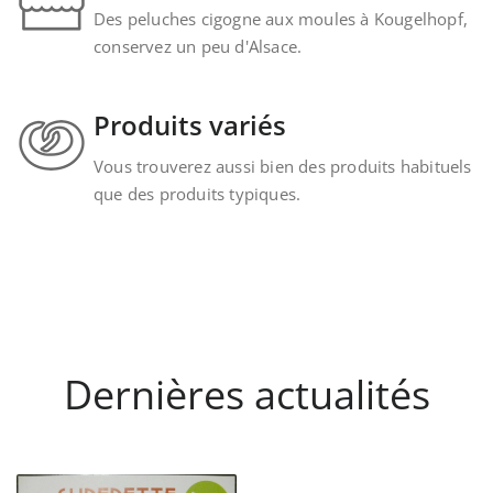
Des peluches cigogne aux moules à Kougelhopf,
conservez un peu d'Alsace.
Produits variés
Vous trouverez aussi bien des produits habituels
que des produits typiques.
Dernières actualités