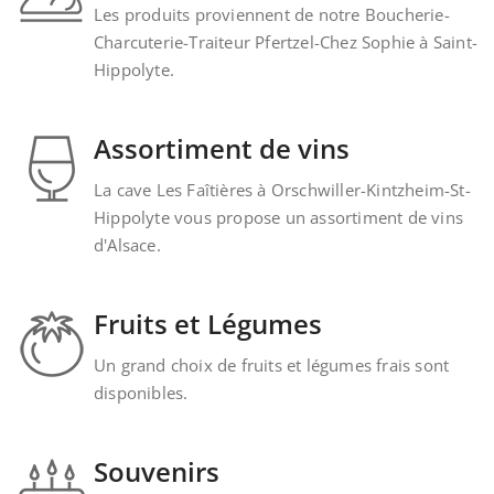
Les produits proviennent de notre Boucherie-
Charcuterie-Traiteur Pfertzel-Chez Sophie à Saint-
Hippolyte.
Assortiment de vins
La cave Les Faîtières à Orschwiller-Kintzheim-St-
Hippolyte vous propose un assortiment de vins
d'Alsace.
Fruits et Légumes
Un grand choix de fruits et légumes frais sont
disponibles.
Souvenirs