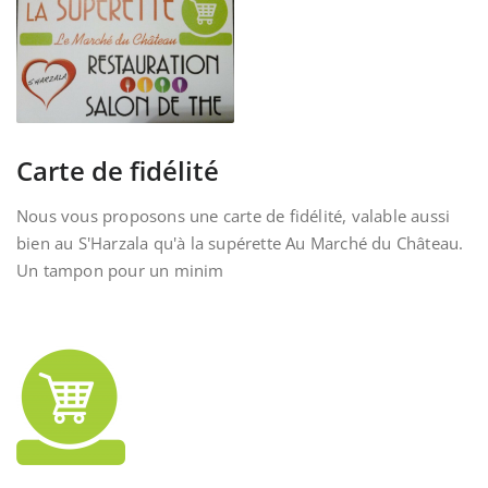
Carte de fidélité
Nous vous proposons une carte de fidélité, valable aussi
bien au S'Harzala qu'à la supérette Au Marché du Château.
Un tampon pour un minim