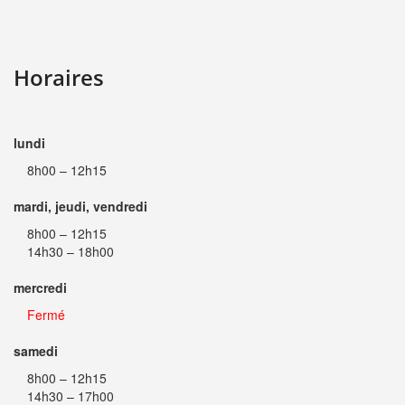
Horaires
lundi
8h00 – 12h15
mardi, jeudi, vendredi
8h00 – 12h15
14h30 – 18h00
mercredi
Fermé
samedi
8h00 – 12h15
14h30 – 17h00