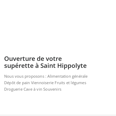
Ouverture de votre
supérette à Saint Hippolyte
Nous vous proposons : Alimentation générale
Dépôt de pain Viennoiserie Fruits et légumes
Droguerie Cave à vin Souvenirs