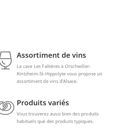
Assortiment de vins
La cave Les Faîtières à Orschwiller-
Kintzheim-St-Hippolyte vous propose un
assortiment de vins d'Alsace.
Produits variés
Vous trouverez aussi bien des produits
habituels que des produits typiques.