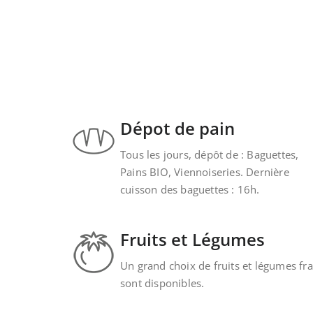
Dépot de pain
Tous les jours, dépôt de : Baguettes,
Pains BIO, Viennoiseries. Dernière
cuisson des baguettes : 16h.
Fruits et Légumes
Un grand choix de fruits et légumes fra
sont disponibles.