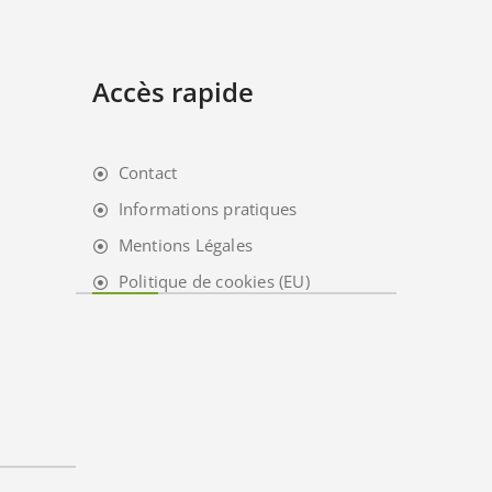
Accès rapide
Contact
Informations pratiques
Mentions Légales
Politique de cookies (EU)