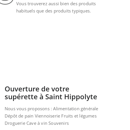
Vous trouverez aussi bien des produits
habituels que des produits typiques.
Ouverture de votre
supérette à Saint Hippolyte
Nous vous proposons : Alimentation générale
Dépôt de pain Viennoiserie Fruits et légumes
Droguerie Cave à vin Souvenirs