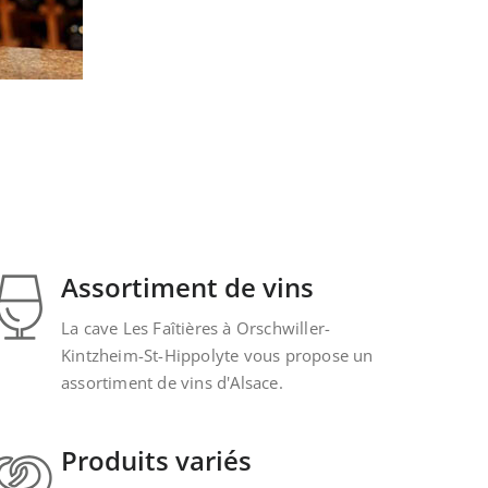
Assortiment de vins
La cave Les Faîtières à Orschwiller-
Kintzheim-St-Hippolyte vous propose un
assortiment de vins d'Alsace.
Produits variés