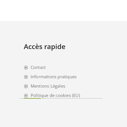
Accès rapide
Contact
Informations pratiques
Mentions Légales
Politique de cookies (EU)