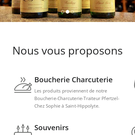
Nous vous proposons
Boucherie Charcuterie
Les produits proviennent de notre
Boucherie-Charcuterie-Traiteur Pfertzel-
Chez Sophie à Saint-Hippolyte.
Souvenirs