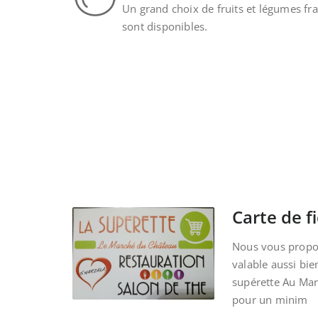
Un grand choix de fruits et légumes fra
sont disponibles.
Carte de fi
Nous vous propos
valable aussi bie
supérette Au Ma
pour un minim