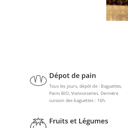
Dépot de pain
Tous les jours, dépôt de : Baguettes,
Pains BIO, Viennoiseries. Dernière
cuisson des baguettes : 16h.
Fruits et Légumes