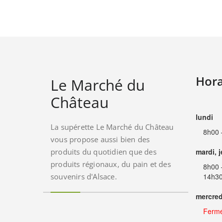
Hora
Le Marché du
Château
lundi
La supérette Le Marché du Château
8h00 
vous propose aussi bien des
produits du quotidien que des
mardi, 
produits régionaux, du pain et des
8h00 
souvenirs d'Alsace.
14h30
mercred
Ferm