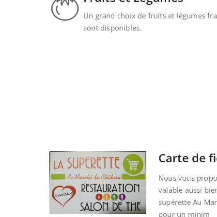
Un grand choix de fruits et légumes fra
sont disponibles.
Carte de fi
Nous vous propos
valable aussi bie
supérette Au Ma
pour un minim