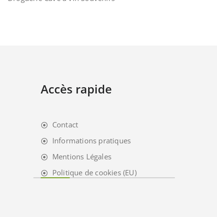
Accès rapide
Contact
Informations pratiques
Mentions Légales
Politique de cookies (EU)