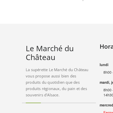
Hora
Le Marché du
Château
lundi
La supérette Le Marché du Château
8h00 
vous propose aussi bien des
produits du quotidien que des
mardi, 
produits régionaux, du pain et des
8h00 
souvenirs d'Alsace.
14h30
mercred
Ferm