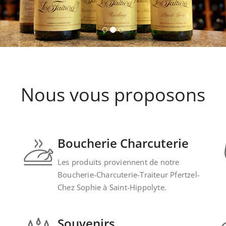
Nous vous proposons
Boucherie Charcuterie
Les produits proviennent de notre
Boucherie-Charcuterie-Traiteur Pfertzel-
Chez Sophie à Saint-Hippolyte.
Souvenirs