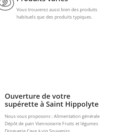
Vous trouverez aussi bien des produits
habituels que des produits typiques.
Ouverture de votre
supérette à Saint Hippolyte
Nous vous proposons : Alimentation générale
Dépôt de pain Viennoiserie Fruits et légumes
Droguerie Cave à vin Souvenirs