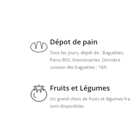
Dépot de pain
Tous les jours, dépôt de : Baguettes,
Pains BIO, Viennoiseries. Dernière
cuisson des baguettes : 16h.
Fruits et Légumes
Un grand choix de fruits et légumes fra
sont disponibles.