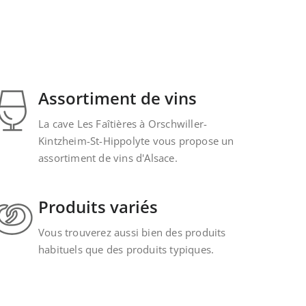
Assortiment de vins
La cave Les Faîtières à Orschwiller-
Kintzheim-St-Hippolyte vous propose un
assortiment de vins d'Alsace.
Produits variés
Vous trouverez aussi bien des produits
habituels que des produits typiques.