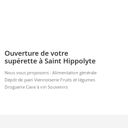
Ouverture de votre
supérette à Saint Hippolyte
Nous vous proposons : Alimentation générale
Dépôt de pain Viennoiserie Fruits et légumes
Droguerie Cave à vin Souvenirs