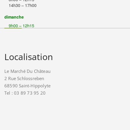
14h30 – 17h00
dimanche
9h00 – 12h15
Localisation
Le Marché Du Château
2 Rue Schlossreben
68590 Saint-Hippolyte
Tel : 03 89 73 95 20