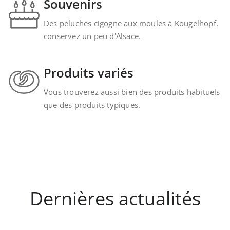
Souvenirs
Des peluches cigogne aux moules à Kougelhopf,
conservez un peu d'Alsace.
Produits variés
Vous trouverez aussi bien des produits habituels
que des produits typiques.
Dernières actualités