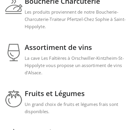
Boucherie Charcuterie
Les produits proviennent de notre Boucherie-
Charcuterie-Traiteur Pfertzel-Chez Sophie à Saint-
Hippolyte.
Assortiment de vins
La cave Les Faîtières à Orschwiller-Kintzheim-St-
Hippolyte vous propose un assortiment de vins
d'Alsace.
Fruits et Légumes
Un grand choix de fruits et légumes frais sont
disponibles.