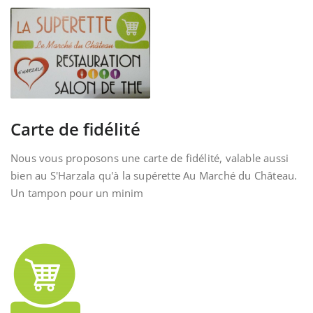
Carte de fidélité
Nous vous proposons une carte de fidélité, valable aussi
bien au S'Harzala qu'à la supérette Au Marché du Château.
Un tampon pour un minim