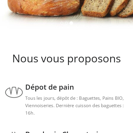
Nous vous proposons
Dépot de pain
Tous les jours, dépôt de : Baguettes, Pains BIO,
Viennoiseries. Dernière cuisson des baguettes :
16h.