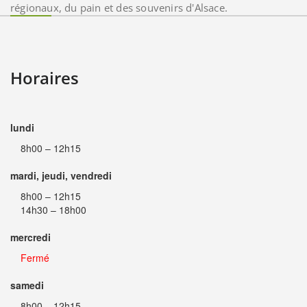
régionaux, du pain et des souvenirs d'Alsace.
Horaires
lundi
8h00 – 12h15
mardi, jeudi, vendredi
8h00 – 12h15
14h30 – 18h00
mercredi
Fermé
samedi
8h00 – 12h15