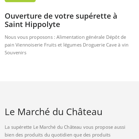
Ouverture de votre supérette à
Saint Hippolyte
Nous vous proposons : Alimentation générale Dépôt de
pain Viennoiserie Fruits et légumes Droguerie Cave à vin
Souvenirs
Le Marché du Château
La supérette Le Marché du Château vous propose aussi
bien des produits du quotidien que des produits