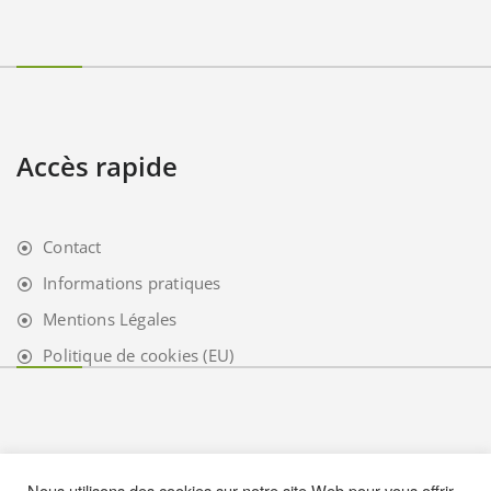
Accès rapide
Contact
Informations pratiques
Mentions Légales
Politique de cookies (EU)
Nous utilisons des cookies sur notre site Web pour vous offrir