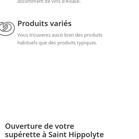
assortiment de vins d'Alsace.
Produits variés
Vous trouverez aussi bien des produits
habituels que des produits typiques.
Ouverture de votre
supérette à Saint Hippolyte