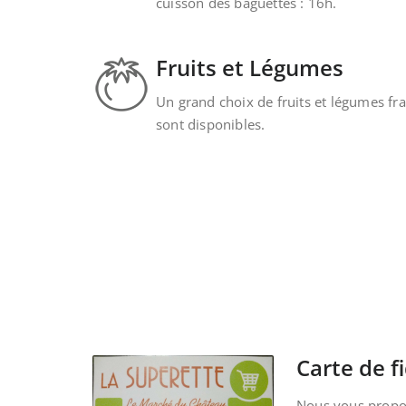
cuisson des baguettes : 16h.
Fruits et Légumes
Un grand choix de fruits et légumes fra
sont disponibles.
Carte de fi
Nous vous propos