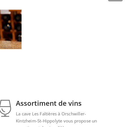
Assortiment de vins
La cave Les Faîtières à Orschwiller-
Kintzheim-St-Hippolyte vous propose un