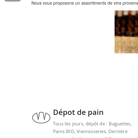
Nous vous proposons un assortiments de vins provenant
Dépot de pain
Tous les jours, dépôt de : Baguettes,
Pains BIO, Viennoiseries. Dernière