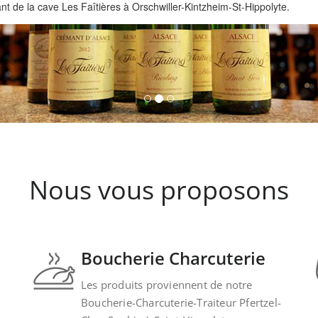
 de la cave Les Faîtières à Orschwiller-Kintzheim-St-Hippolyte.
Nous vous proposons
Boucherie Charcuterie
Les produits proviennent de notre
Boucherie-Charcuterie-Traiteur Pfertzel-