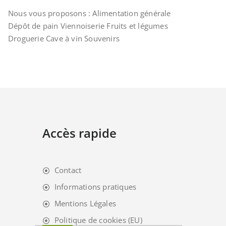
Nous vous proposons : Alimentation générale
Dépôt de pain Viennoiserie Fruits et légumes
Droguerie Cave à vin Souvenirs
Accès rapide
Contact
Informations pratiques
Mentions Légales
Politique de cookies (EU)