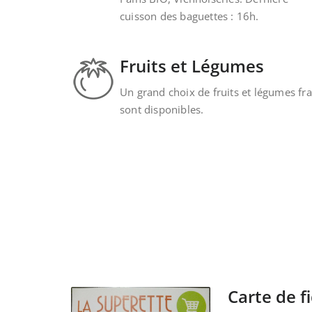
cuisson des baguettes : 16h.
Fruits et Légumes
Un grand choix de fruits et légumes fra
sont disponibles.
Carte de fi