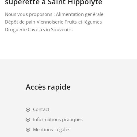
supérette à Saint Hippolyte
Nous vous proposons : Alimentation générale
Dépôt de pain Viennoiserie Fruits et légumes
Droguerie Cave à vin Souvenirs
Accès rapide
Contact
Informations pratiques
Mentions Légales