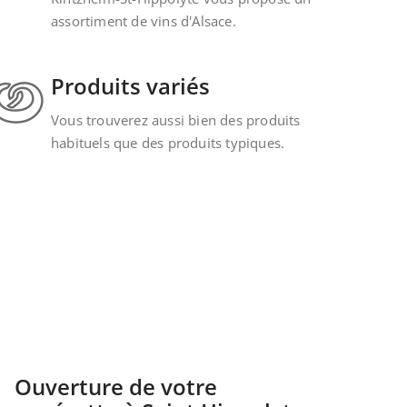
assortiment de vins d'Alsace.
Produits variés
Vous trouverez aussi bien des produits
habituels que des produits typiques.
Ouverture de votre