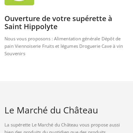
Ouverture de votre supérette à
Saint Hippolyte
Nous vous proposons : Alimentation générale Dépôt de
pain Viennoiserie Fruits et légumes Droguerie Cave à vin
Souvenirs
Le Marché du Château
La supérette Le Marché du Château vous propose aussi
bien des produits du quotidien que des produits