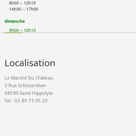
8h00 – 12h15
14h30 – 17h00
dimanche
9h00 – 12h15
Localisation
Le Marché Du Château
2 Rue Schlossreben
68590 Saint-Hippolyte
Tel : 03 89 73 95 20