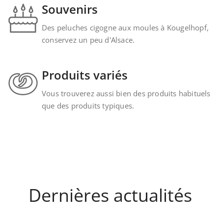
Souvenirs
Des peluches cigogne aux moules à Kougelhopf,
conservez un peu d'Alsace.
Produits variés
Vous trouverez aussi bien des produits habituels
que des produits typiques.
Dernières actualités