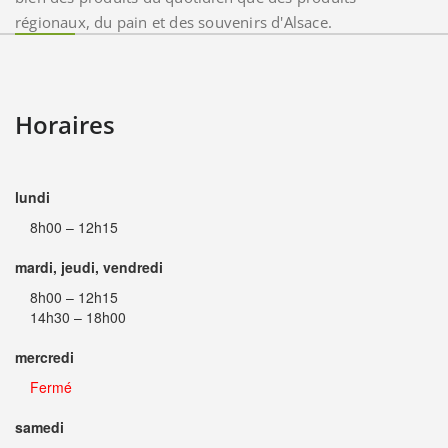
régionaux, du pain et des souvenirs d'Alsace.
Horaires
lundi
8h00 – 12h15
mardi, jeudi, vendredi
8h00 – 12h15
14h30 – 18h00
mercredi
Fermé
samedi