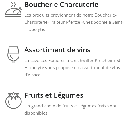
Boucherie Charcuterie
Les produits proviennent de notre Boucherie-
Charcuterie-Traiteur Pfertzel-Chez Sophie à Saint-
Hippolyte.
Assortiment de vins
La cave Les Faîtières à Orschwiller-Kintzheim-St-
Hippolyte vous propose un assortiment de vins
d'Alsace.
Fruits et Légumes
Un grand choix de fruits et légumes frais sont
disponibles.