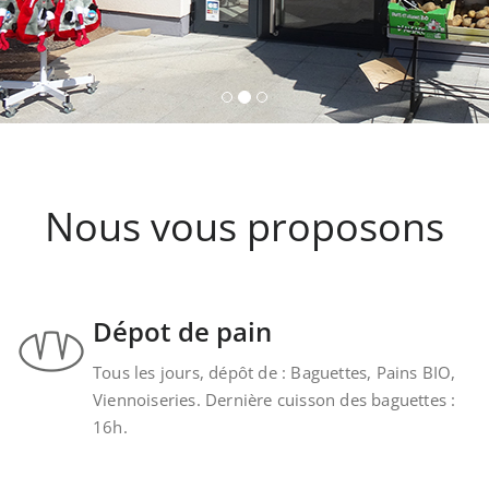
Nous vous proposons
Dépot de pain
Tous les jours, dépôt de : Baguettes, Pains BIO,
Viennoiseries. Dernière cuisson des baguettes :
16h.