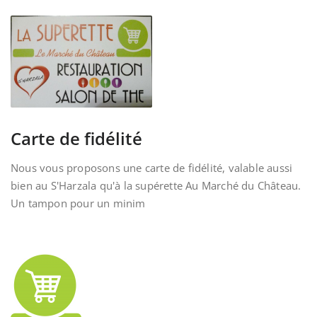
Carte de fidélité
Nous vous proposons une carte de fidélité, valable aussi
bien au S'Harzala qu'à la supérette Au Marché du Château.
Un tampon pour un minim