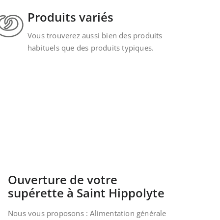
Produits variés
Vous trouverez aussi bien des produits
habituels que des produits typiques.
Ouverture de votre
supérette à Saint Hippolyte
Nous vous proposons : Alimentation générale