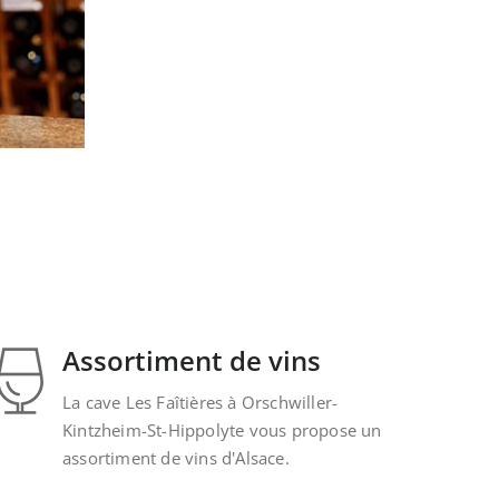
Assortiment de vins
La cave Les Faîtières à Orschwiller-
Kintzheim-St-Hippolyte vous propose un
assortiment de vins d'Alsace.