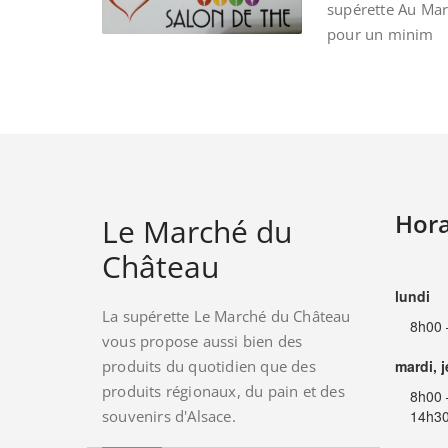
supérette Au Ma
pour un minim
Hora
Le Marché du
Château
lundi
La supérette Le Marché du Château
8h00 
vous propose aussi bien des
produits du quotidien que des
mardi, 
produits régionaux, du pain et des
8h00 
souvenirs d'Alsace.
14h30