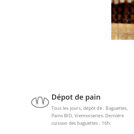
Dépot de pain
Tous les jours, dépôt de : Baguettes,
Pains BIO, Viennoiseries. Dernière
cuisson des baguettes : 16h.