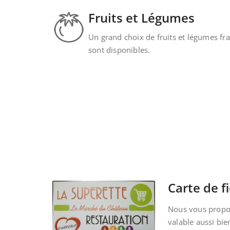
Fruits et Légumes
Un grand choix de fruits et légumes fra
sont disponibles.
Carte de fi
Nous vous propos
valable aussi bie