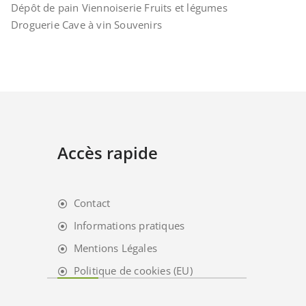
Dépôt de pain Viennoiserie Fruits et légumes
Droguerie Cave à vin Souvenirs
Accès rapide
Contact
Informations pratiques
Mentions Légales
Politique de cookies (EU)