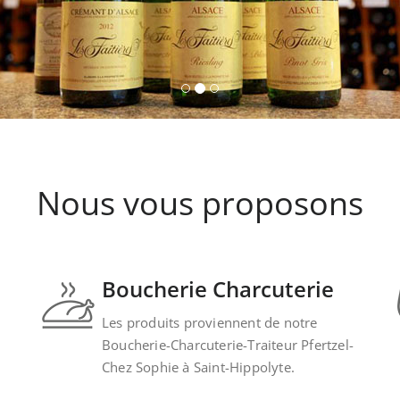
Nous vous proposons
Boucherie Charcuterie
Les produits proviennent de notre
Boucherie-Charcuterie-Traiteur Pfertzel-
Chez Sophie à Saint-Hippolyte.