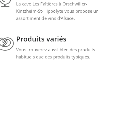
La cave Les Faîtières à Orschwiller-
Kintzheim-St-Hippolyte vous propose un
assortiment de vins d'Alsace.
Produits variés
Vous trouverez aussi bien des produits
habituels que des produits typiques.