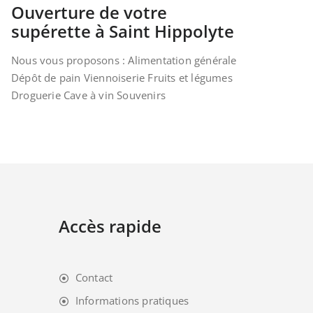
Ouverture de votre
supérette à Saint Hippolyte
Nous vous proposons : Alimentation générale
Dépôt de pain Viennoiserie Fruits et légumes
Droguerie Cave à vin Souvenirs
Accès rapide
Contact
Informations pratiques