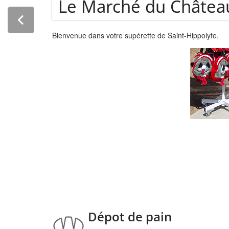
Dépot de pain