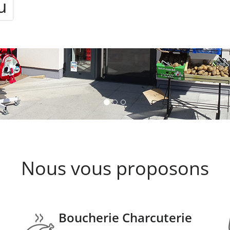
Nous vous proposons
Boucherie Charcuterie