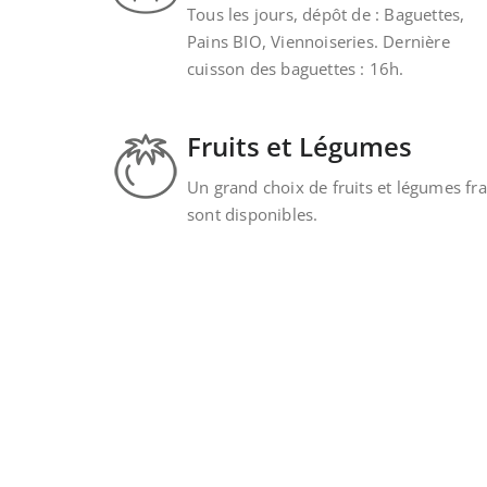
Tous les jours, dépôt de : Baguettes,
Pains BIO, Viennoiseries. Dernière
cuisson des baguettes : 16h.
Fruits et Légumes
Un grand choix de fruits et légumes fra
sont disponibles.