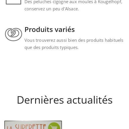
Des peluches cigogne aux moules à Kougelhopf,
conservez un peu d'Alsace.
Produits variés
Vous trouverez aussi bien des produits habituels
que des produits typiques.
Dernières actualités