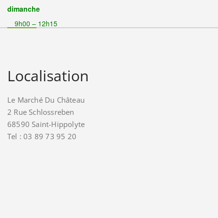
dimanche
9h00 – 12h15
Localisation
Le Marché Du Château
2 Rue Schlossreben
68590 Saint-Hippolyte
Tel : 03 89 73 95 20