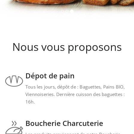
Nous vous proposons
Dépot de pain
Tous les jours, dépôt de : Baguettes, Pains BIO,
Viennoiseries. Dernière cuisson des baguettes :
16h.
Boucherie Charcuterie