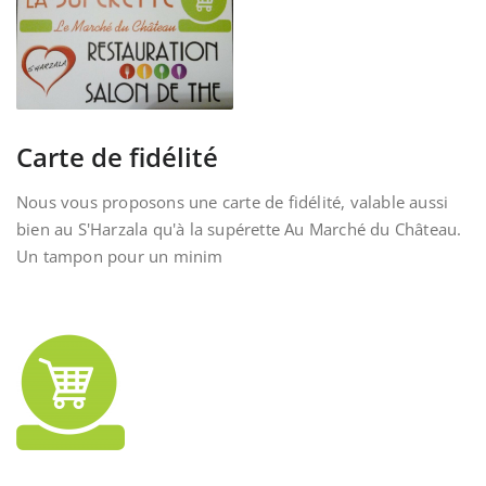
Carte de fidélité
Nous vous proposons une carte de fidélité, valable aussi
bien au S'Harzala qu'à la supérette Au Marché du Château.
Un tampon pour un minim