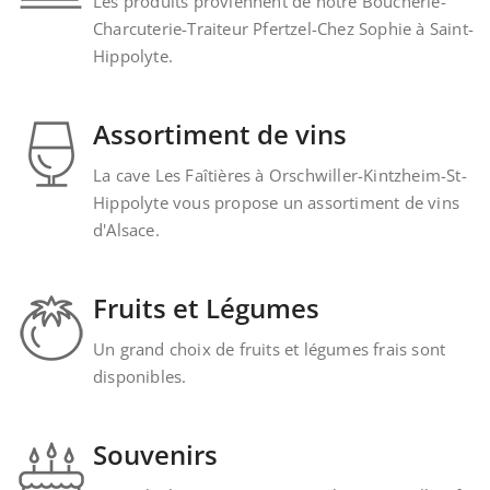
Les produits proviennent de notre Boucherie-
Charcuterie-Traiteur Pfertzel-Chez Sophie à Saint-
Hippolyte.
Assortiment de vins
La cave Les Faîtières à Orschwiller-Kintzheim-St-
Hippolyte vous propose un assortiment de vins
d'Alsace.
Fruits et Légumes
Un grand choix de fruits et légumes frais sont
disponibles.
Souvenirs