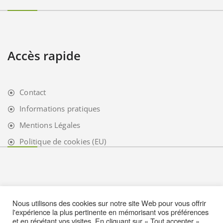
Accès rapide
Contact
Informations pratiques
Mentions Légales
Politique de cookies (EU)
Nous utilisons des cookies sur notre site Web pour vous offrir
l'expérience la plus pertinente en mémorisant vos préférences
et en répétant vos visites. En cliquant sur « Tout accepter »,