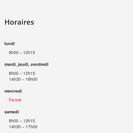
Horaires
lundi
8h00 – 12h15
mardi, jeudi, vendredi
8h00 – 12h15
14h30 – 18h00
mercredi
Fermé
samedi
8h00 – 12h15
14h30 – 17h00