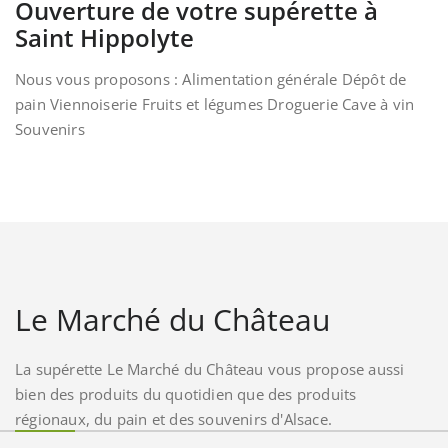
Ouverture de votre supérette à
Saint Hippolyte
Nous vous proposons : Alimentation générale Dépôt de
pain Viennoiserie Fruits et légumes Droguerie Cave à vin
Souvenirs
Le Marché du Château
La supérette Le Marché du Château vous propose aussi
bien des produits du quotidien que des produits
régionaux, du pain et des souvenirs d'Alsace.