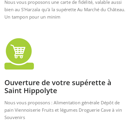
Nous vous proposons une carte de fidélité, valable aussi
bien au S'Harzala qu'à la supérette Au Marché du Château.
Un tampon pour un minim
Ouverture de votre supérette à
Saint Hippolyte
Nous vous proposons : Alimentation générale Dépôt de
pain Viennoiserie Fruits et légumes Droguerie Cave à vin
Souvenirs