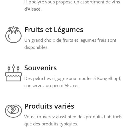
Hippolyte vous propose un assortiment de vins
d'Alsace.
Fruits et Légumes
Un grand choix de fruits et légumes frais sont
disponibles.
Souvenirs
Des peluches cigogne aux moules à Kougelhopf,
conservez un peu d'Alsace.
Produits variés
Vous trouverez aussi bien des produits habituels
que des produits typiques.