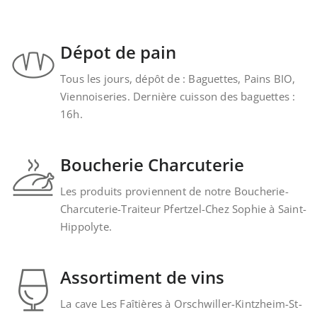
Dépot de pain
Tous les jours, dépôt de : Baguettes, Pains BIO,
Viennoiseries. Dernière cuisson des baguettes :
16h.
Boucherie Charcuterie
Les produits proviennent de notre Boucherie-
Charcuterie-Traiteur Pfertzel-Chez Sophie à Saint-
Hippolyte.
Assortiment de vins
La cave Les Faîtières à Orschwiller-Kintzheim-St-