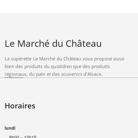
Le Marché du Château
La supérette Le Marché du Château vous propose aussi
bien des produits du quotidien que des produits
régionaux, du pain et des souvenirs d'Alsace.
Horaires
lundi
8h00 – 12h15