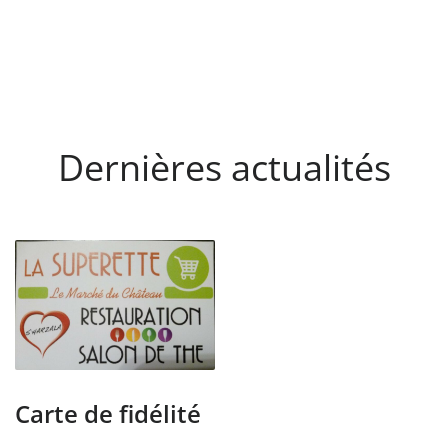
Dernières actualités
Carte de fidélité