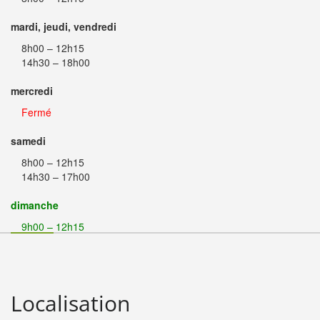
mardi, jeudi, vendredi
8h00 – 12h15
14h30 – 18h00
mercredi
Fermé
samedi
8h00 – 12h15
14h30 – 17h00
dimanche
9h00 – 12h15
Localisation