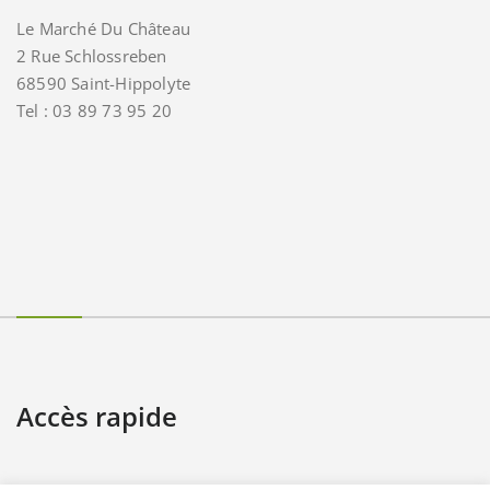
Le Marché Du Château
2 Rue Schlossreben
68590 Saint-Hippolyte
Tel : 03 89 73 95 20
Accès rapide