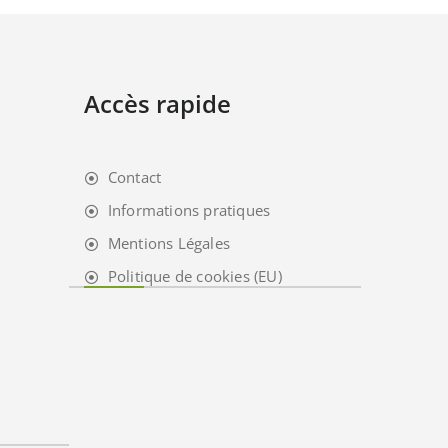
Accès rapide
Contact
Informations pratiques
Mentions Légales
Politique de cookies (EU)