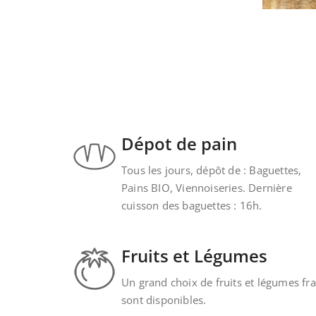
Dépot de pain
Tous les jours, dépôt de : Baguettes,
Pains BIO, Viennoiseries. Dernière
cuisson des baguettes : 16h.
Fruits et Légumes
Un grand choix de fruits et légumes fra
sont disponibles.