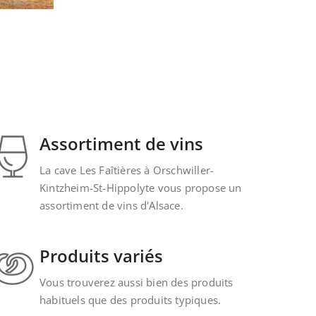
Assortiment de vins
La cave Les Faîtières à Orschwiller-
Kintzheim-St-Hippolyte vous propose un
assortiment de vins d'Alsace.
Produits variés
Vous trouverez aussi bien des produits
habituels que des produits typiques.