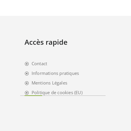
Accès rapide
Contact
Informations pratiques
Mentions Légales
Politique de cookies (EU)