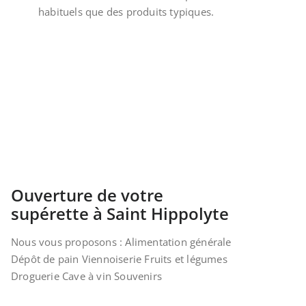
habituels que des produits typiques.
Ouverture de votre
supérette à Saint Hippolyte
Nous vous proposons : Alimentation générale
Dépôt de pain Viennoiserie Fruits et légumes
Droguerie Cave à vin Souvenirs