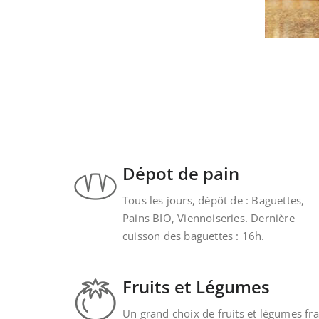
Dépot de pain
Tous les jours, dépôt de : Baguettes,
Pains BIO, Viennoiseries. Dernière
cuisson des baguettes : 16h.
Fruits et Légumes
Un grand choix de fruits et légumes fra