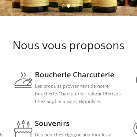
Nous vous proposons
Boucherie Charcuterie
Les produits proviennent de notre
Boucherie-Charcuterie-Traiteur Pfertzel-
Chez Sophie à Saint-Hippolyte.
Souvenirs
is
Des peluches cigogne aux moules à