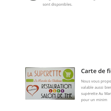
sont disponibles.
Carte de fi
Nous vous propos
valable aussi bie
supérette Au Ma
pour un minim