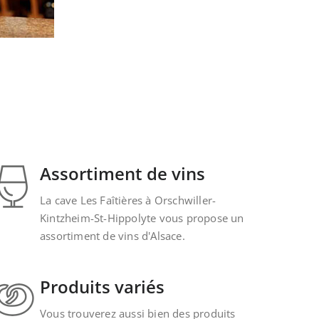
Assortiment de vins
La cave Les Faîtières à Orschwiller-
Kintzheim-St-Hippolyte vous propose un
assortiment de vins d'Alsace.
Produits variés
Vous trouverez aussi bien des produits