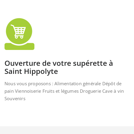
Ouverture de votre supérette à
Saint Hippolyte
Nous vous proposons : Alimentation générale Dépôt de
pain Viennoiserie Fruits et légumes Droguerie Cave à vin
Souvenirs