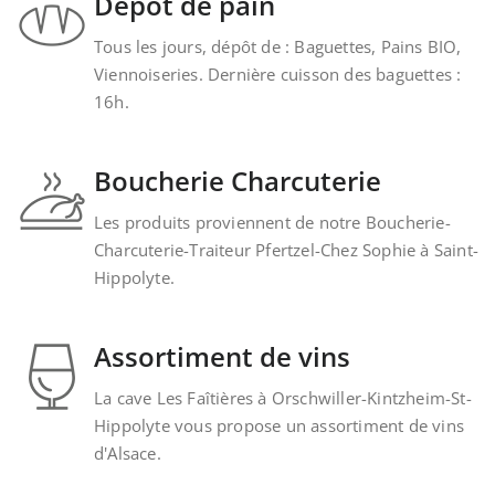
Dépot de pain
Tous les jours, dépôt de : Baguettes, Pains BIO,
Viennoiseries. Dernière cuisson des baguettes :
16h.
Boucherie Charcuterie
Les produits proviennent de notre Boucherie-
Charcuterie-Traiteur Pfertzel-Chez Sophie à Saint-
Hippolyte.
Assortiment de vins
La cave Les Faîtières à Orschwiller-Kintzheim-St-
Hippolyte vous propose un assortiment de vins
d'Alsace.