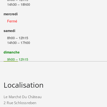
14h30 – 18h00
mercredi
Fermé
samedi
8h00 – 12h15
14h30 – 17h00
dimanche
9h00 – 12h15
Localisation
Le Marché Du Château
2 Rue Schlossreben