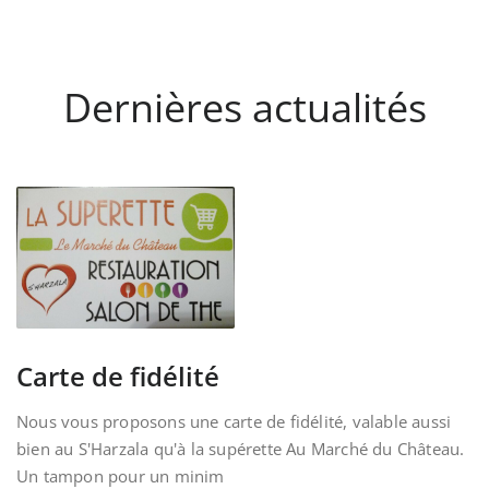
Dernières actualités
Carte de fidélité
Nous vous proposons une carte de fidélité, valable aussi
bien au S'Harzala qu'à la supérette Au Marché du Château.
Un tampon pour un minim