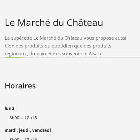
Le Marché du Château
La supérette Le Marché du Château vous propose aussi
bien des produits du quotidien que des produits
régionaux, du pain et des souvenirs d'Alsace.
Horaires
lundi
8h00 – 12h15
mardi, jeudi, vendredi
8h00 – 12h15