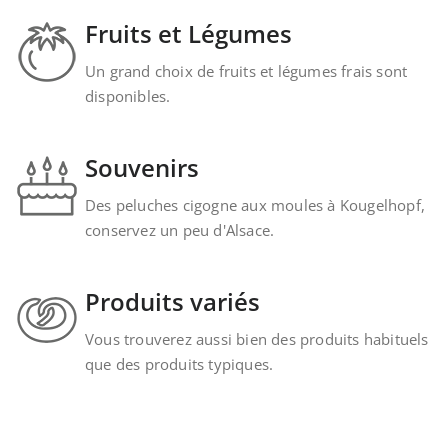
Fruits et Légumes
Un grand choix de fruits et légumes frais sont
disponibles.
Souvenirs
Des peluches cigogne aux moules à Kougelhopf,
conservez un peu d'Alsace.
Produits variés
Vous trouverez aussi bien des produits habituels
que des produits typiques.