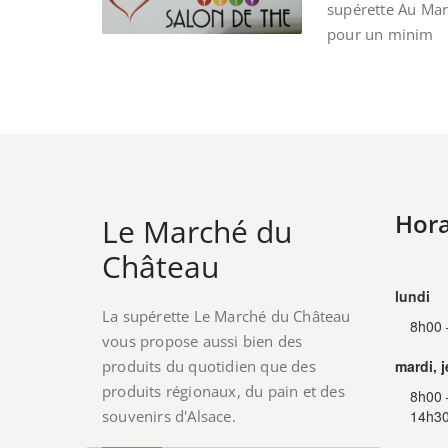
supérette Au Ma
pour un minim
Hora
Le Marché du
Château
lundi
La supérette Le Marché du Château
8h00 
vous propose aussi bien des
produits du quotidien que des
mardi, 
produits régionaux, du pain et des
8h00 
souvenirs d'Alsace.
14h30