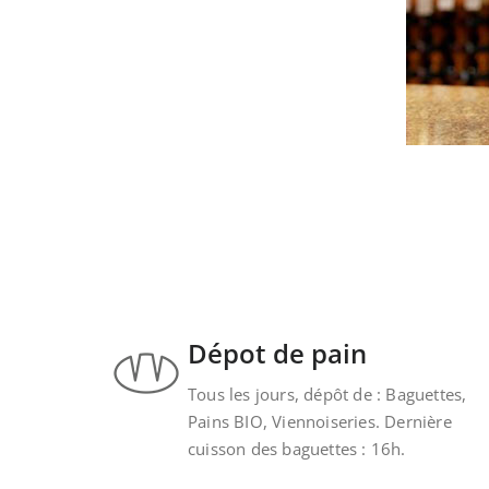
Dépot de pain
Tous les jours, dépôt de : Baguettes,
Pains BIO, Viennoiseries. Dernière
cuisson des baguettes : 16h.