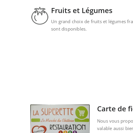
Fruits et Légumes
Un grand choix de fruits et légumes fra
sont disponibles.
Carte de fi
Nous vous propos
valable aussi bie