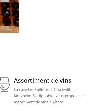
Assortiment de vins
La cave Les Faîtières à Orschwiller-
Kintzheim-St-Hippolyte vous propose un
assortiment de vins d'Alsace.