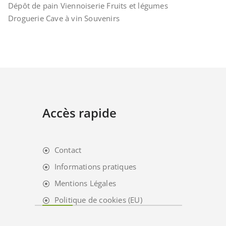
Dépôt de pain Viennoiserie Fruits et légumes
Droguerie Cave à vin Souvenirs
Accès rapide
Contact
Informations pratiques
Mentions Légales
Politique de cookies (EU)