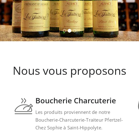
Nous vous proposons
Boucherie Charcuterie
Les produits proviennent de notre
Boucherie-Charcuterie-Traiteur Pfertzel-
Chez Sophie à Saint-Hippolyte.