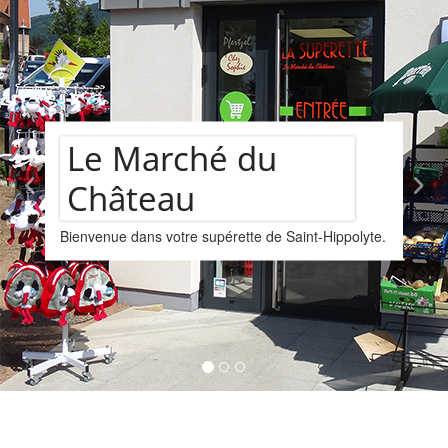
château
Le Marché du
Château
Bienvenue dans votre supérette de Saint-Hippolyte.