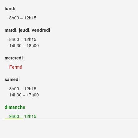
lundi
8h00 – 12h15
mardi, jeudi, vendredi
8h00 – 12h15
14h30 – 18h00
mercredi
Fermé
samedi
8h00 – 12h15
14h30 – 17h00
dimanche
9h00 – 12h15