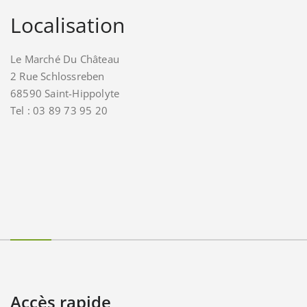
Localisation
Le Marché Du Château
2 Rue Schlossreben
68590 Saint-Hippolyte
Tel : 03 89 73 95 20
Accès rapide