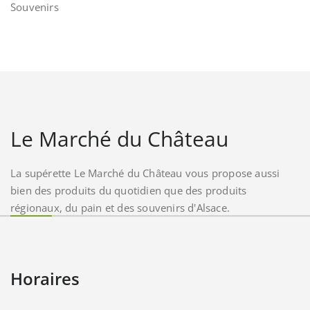
Souvenirs
Le Marché du Château
La supérette Le Marché du Château vous propose aussi
bien des produits du quotidien que des produits
régionaux, du pain et des souvenirs d'Alsace.
Horaires