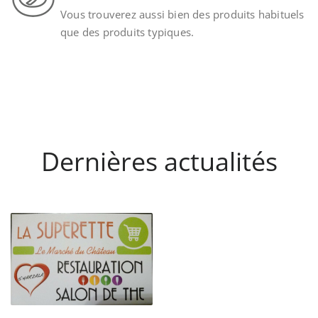
Vous trouverez aussi bien des produits habituels
que des produits typiques.
Dernières actualités