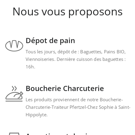
Nous vous proposons
Dépot de pain
Tous les jours, dépôt de : Baguettes, Pains BIO,
Viennoiseries. Dernière cuisson des baguettes :
16h.
Boucherie Charcuterie
Les produits proviennent de notre Boucherie-
Charcuterie-Traiteur Pfertzel-Chez Sophie à Saint-
Hippolyte.