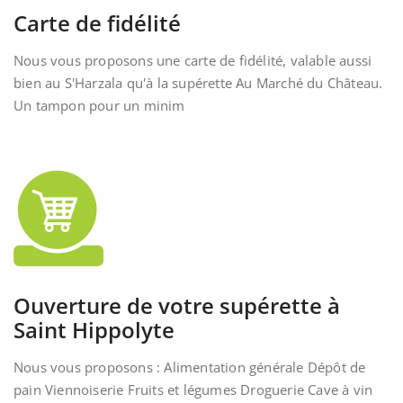
Carte de fidélité
Nous vous proposons une carte de fidélité, valable aussi
bien au S'Harzala qu'à la supérette Au Marché du Château.
Un tampon pour un minim
Ouverture de votre supérette à
Saint Hippolyte
Nous vous proposons : Alimentation générale Dépôt de
pain Viennoiserie Fruits et légumes Droguerie Cave à vin