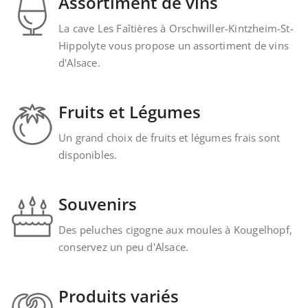
Assortiment de vins
La cave Les Faîtières à Orschwiller-Kintzheim-St-
Hippolyte vous propose un assortiment de vins
d'Alsace.
Fruits et Légumes
Un grand choix de fruits et légumes frais sont
disponibles.
Souvenirs
Des peluches cigogne aux moules à Kougelhopf,
conservez un peu d'Alsace.
Produits variés