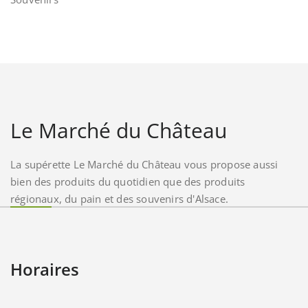
Le Marché du Château
La supérette Le Marché du Château vous propose aussi
bien des produits du quotidien que des produits
régionaux, du pain et des souvenirs d'Alsace.
Horaires