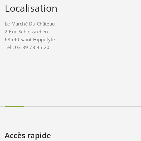
Localisation
Le Marché Du Château
2 Rue Schlossreben
68590 Saint-Hippolyte
Tel : 03 89 73 95 20
Accès rapide