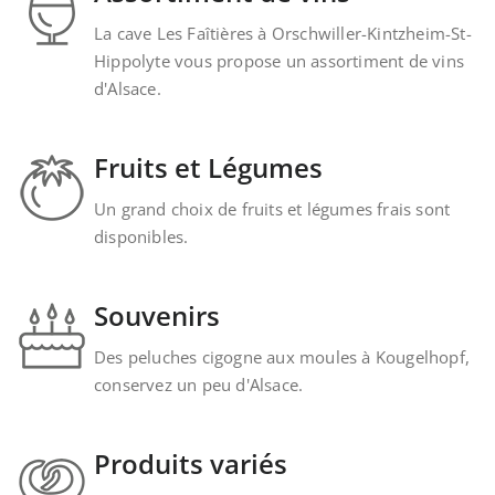
La cave Les Faîtières à Orschwiller-Kintzheim-St-
Hippolyte vous propose un assortiment de vins
d'Alsace.
Fruits et Légumes
Un grand choix de fruits et légumes frais sont
disponibles.
Souvenirs
Des peluches cigogne aux moules à Kougelhopf,
conservez un peu d'Alsace.
Produits variés