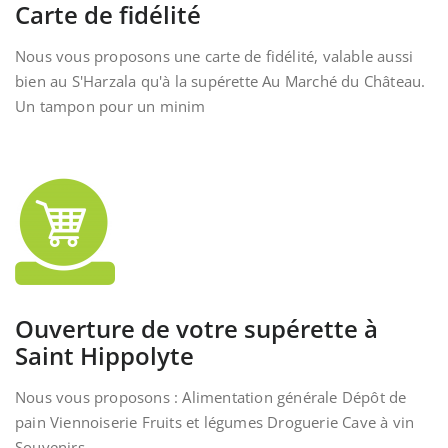
Carte de fidélité
Nous vous proposons une carte de fidélité, valable aussi
bien au S'Harzala qu'à la supérette Au Marché du Château.
Un tampon pour un minim
Ouverture de votre supérette à
Saint Hippolyte
Nous vous proposons : Alimentation générale Dépôt de
pain Viennoiserie Fruits et légumes Droguerie Cave à vin
Souvenirs