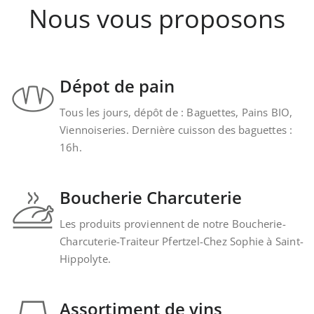
Nous vous proposons
Dépot de pain
Tous les jours, dépôt de : Baguettes, Pains BIO,
Viennoiseries. Dernière cuisson des baguettes :
16h.
Boucherie Charcuterie
Les produits proviennent de notre Boucherie-
Charcuterie-Traiteur Pfertzel-Chez Sophie à Saint-
Hippolyte.
Assortiment de vins