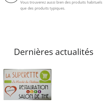
Vous trouverez aussi bien des produits habituels
que des produits typiques.
Dernières actualités