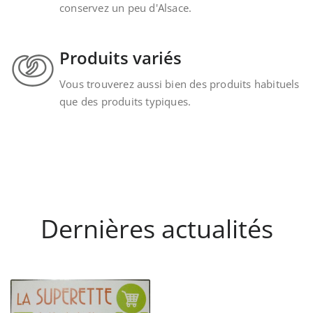
conservez un peu d'Alsace.
Produits variés
Vous trouverez aussi bien des produits habituels
que des produits typiques.
Dernières actualités