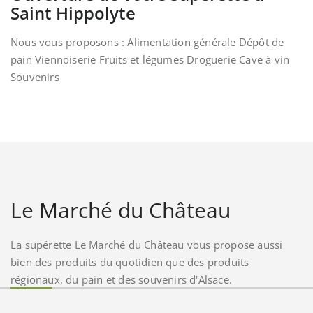
Saint Hippolyte
Nous vous proposons : Alimentation générale Dépôt de
pain Viennoiserie Fruits et légumes Droguerie Cave à vin
Souvenirs
Le Marché du Château
La supérette Le Marché du Château vous propose aussi
bien des produits du quotidien que des produits
régionaux, du pain et des souvenirs d'Alsace.