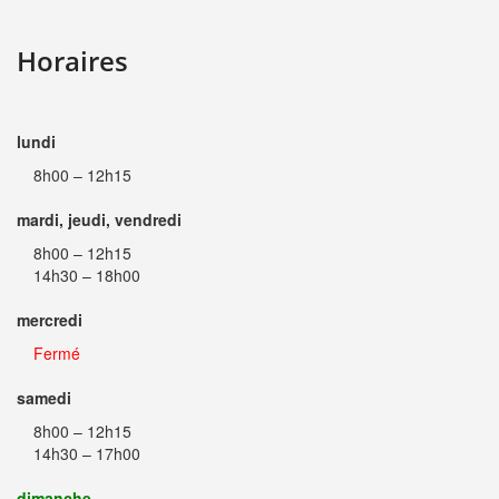
Horaires
lundi
8h00 – 12h15
mardi, jeudi, vendredi
8h00 – 12h15
14h30 – 18h00
mercredi
Fermé
samedi
8h00 – 12h15
14h30 – 17h00
dimanche