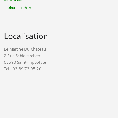
9h00 – 12h15
Localisation
Le Marché Du Château
2 Rue Schlossreben
68590 Saint-Hippolyte
Tel : 03 89 73 95 20