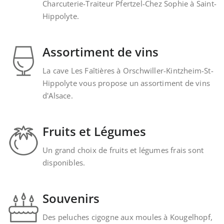
Charcuterie-Traiteur Pfertzel-Chez Sophie à Saint-
Hippolyte.
Assortiment de vins
La cave Les Faîtières à Orschwiller-Kintzheim-St-
Hippolyte vous propose un assortiment de vins
d'Alsace.
Fruits et Légumes
Un grand choix de fruits et légumes frais sont
disponibles.
Souvenirs
Des peluches cigogne aux moules à Kougelhopf,