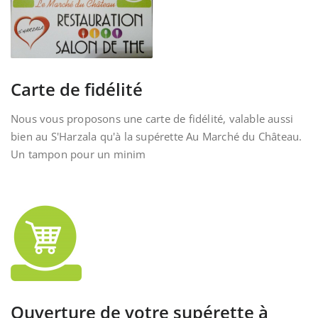
Carte de fidélité
Nous vous proposons une carte de fidélité, valable aussi
bien au S'Harzala qu'à la supérette Au Marché du Château.
Un tampon pour un minim
Ouverture de votre supérette à