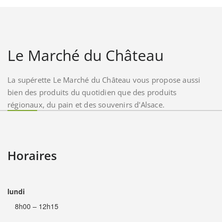
Le Marché du Château
La supérette Le Marché du Château vous propose aussi
bien des produits du quotidien que des produits
régionaux, du pain et des souvenirs d'Alsace.
Horaires
lundi
8h00 – 12h15