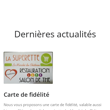
Dernières actualités
Carte de fidélité
Nous vous proposons une carte de fidélité, valable aussi