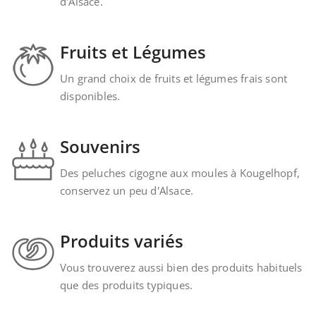
d'Alsace.
Fruits et Légumes
Un grand choix de fruits et légumes frais sont
disponibles.
Souvenirs
Des peluches cigogne aux moules à Kougelhopf,
conservez un peu d'Alsace.
Produits variés
Vous trouverez aussi bien des produits habituels
que des produits typiques.