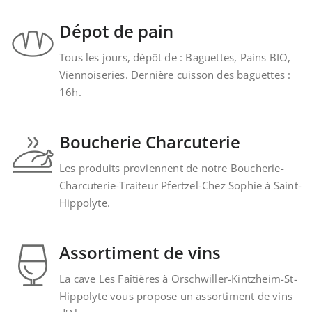
Dépot de pain
Tous les jours, dépôt de : Baguettes, Pains BIO,
Viennoiseries. Dernière cuisson des baguettes :
16h.
Boucherie Charcuterie
Les produits proviennent de notre Boucherie-
Charcuterie-Traiteur Pfertzel-Chez Sophie à Saint-
Hippolyte.
Assortiment de vins
La cave Les Faîtières à Orschwiller-Kintzheim-St-
Hippolyte vous propose un assortiment de vins