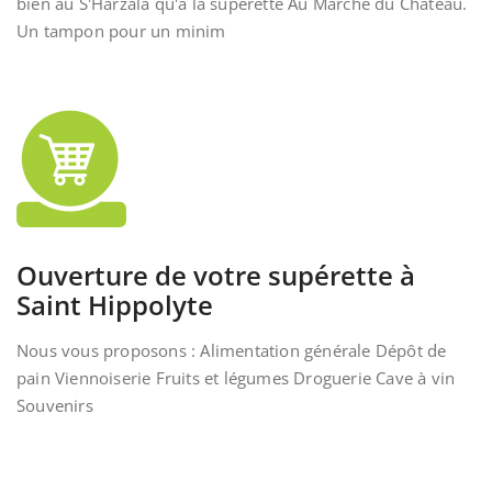
bien au S'Harzala qu'à la supérette Au Marché du Château.
Un tampon pour un minim
Ouverture de votre supérette à
Saint Hippolyte
Nous vous proposons : Alimentation générale Dépôt de
pain Viennoiserie Fruits et légumes Droguerie Cave à vin
Souvenirs