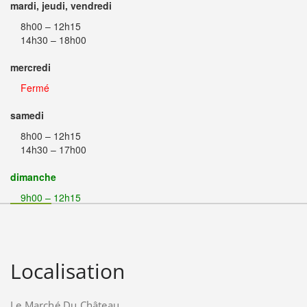
mardi, jeudi, vendredi
8h00 – 12h15
14h30 – 18h00
mercredi
Fermé
samedi
8h00 – 12h15
14h30 – 17h00
dimanche
9h00 – 12h15
Localisation
Le Marché Du Château