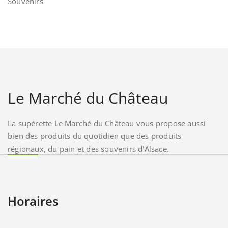
Souvenirs
Le Marché du Château
La supérette Le Marché du Château vous propose aussi
bien des produits du quotidien que des produits
régionaux, du pain et des souvenirs d'Alsace.
Horaires