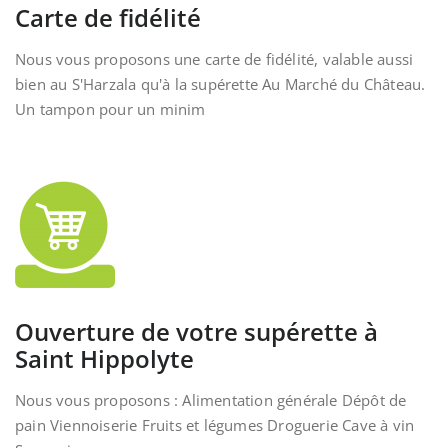
Carte de fidélité
Nous vous proposons une carte de fidélité, valable aussi
bien au S'Harzala qu'à la supérette Au Marché du Château.
Un tampon pour un minim
Ouverture de votre supérette à
Saint Hippolyte
Nous vous proposons : Alimentation générale Dépôt de
pain Viennoiserie Fruits et légumes Droguerie Cave à vin