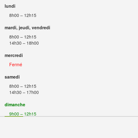
lundi
8h00 – 12h15
mardi, jeudi, vendredi
8h00 – 12h15
14h30 – 18h00
mercredi
Fermé
samedi
8h00 – 12h15
14h30 – 17h00
dimanche
9h00 – 12h15