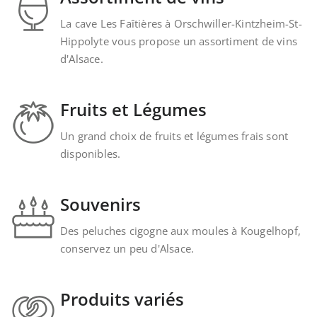
La cave Les Faîtières à Orschwiller-Kintzheim-St-
Hippolyte vous propose un assortiment de vins
d'Alsace.
Fruits et Légumes
Un grand choix de fruits et légumes frais sont
disponibles.
Souvenirs
Des peluches cigogne aux moules à Kougelhopf,
conservez un peu d'Alsace.
Produits variés