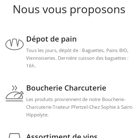
Nous vous proposons
Dépot de pain
Tous les jours, dépôt de : Baguettes, Pains BIO,
Viennoiseries. Dernière cuisson des baguettes :
16h.
Boucherie Charcuterie
Les produits proviennent de notre Boucherie-
Charcuterie-Traiteur Pfertzel-Chez Sophie à Saint-
Hippolyte.
Assortiment de vins