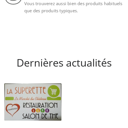
Vous trouverez aussi bien des produits habituels
que des produits typiques.
Dernières actualités