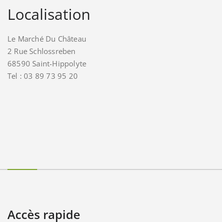
Localisation
Le Marché Du Château
2 Rue Schlossreben
68590 Saint-Hippolyte
Tel : 03 89 73 95 20
Accès rapide