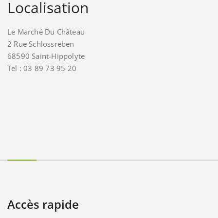
Localisation
Le Marché Du Château
2 Rue Schlossreben
68590 Saint-Hippolyte
Tel : 03 89 73 95 20
Accès rapide