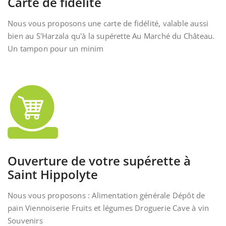
Carte de fidélité
Nous vous proposons une carte de fidélité, valable aussi
bien au S'Harzala qu'à la supérette Au Marché du Château.
Un tampon pour un minim
Ouverture de votre supérette à
Saint Hippolyte
Nous vous proposons : Alimentation générale Dépôt de
pain Viennoiserie Fruits et légumes Droguerie Cave à vin
Souvenirs