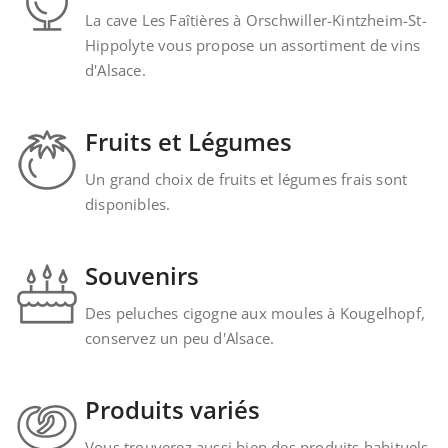
La cave Les Faîtières à Orschwiller-Kintzheim-St-
Hippolyte vous propose un assortiment de vins
d'Alsace.
Fruits et Légumes
Un grand choix de fruits et légumes frais sont
disponibles.
Souvenirs
Des peluches cigogne aux moules à Kougelhopf,
conservez un peu d'Alsace.
Produits variés
Vous trouverez aussi bien des produits habituels