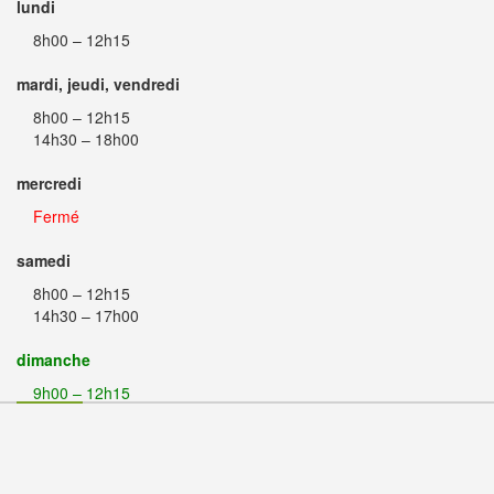
lundi
8h00 – 12h15
mardi, jeudi, vendredi
8h00 – 12h15
14h30 – 18h00
mercredi
Fermé
samedi
8h00 – 12h15
14h30 – 17h00
dimanche
9h00 – 12h15