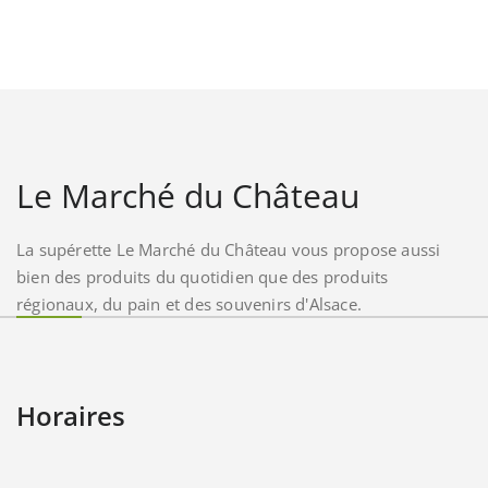
Le Marché du Château
La supérette Le Marché du Château vous propose aussi
bien des produits du quotidien que des produits
régionaux, du pain et des souvenirs d'Alsace.
Horaires