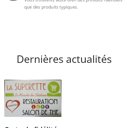
que des produits typiques.
Dernières actualités