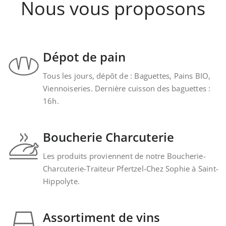
Nous vous proposons
Dépot de pain
Tous les jours, dépôt de : Baguettes, Pains BIO,
Viennoiseries. Dernière cuisson des baguettes :
16h.
Boucherie Charcuterie
Les produits proviennent de notre Boucherie-
Charcuterie-Traiteur Pfertzel-Chez Sophie à Saint-
Hippolyte.
Assortiment de vins