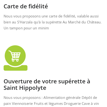
Carte de fidélité
Nous vous proposons une carte de fidélité, valable aussi
bien au S'Harzala qu'à la supérette Au Marché du Château.
Un tampon pour un minim
Ouverture de votre supérette à
Saint Hippolyte
Nous vous proposons : Alimentation générale Dépôt de
pain Viennoiserie Fruits et légumes Droguerie Cave à vin