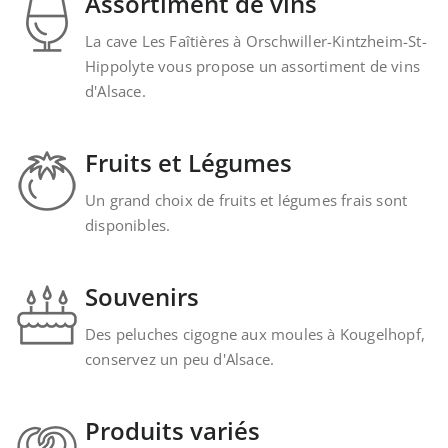
Assortiment de vins
La cave Les Faîtières à Orschwiller-Kintzheim-St-
Hippolyte vous propose un assortiment de vins
d'Alsace.
Fruits et Légumes
Un grand choix de fruits et légumes frais sont
disponibles.
Souvenirs
Des peluches cigogne aux moules à Kougelhopf,
conservez un peu d'Alsace.
Produits variés