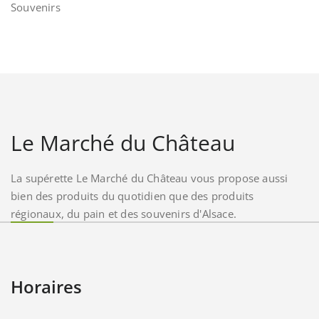
Souvenirs
Le Marché du Château
La supérette Le Marché du Château vous propose aussi
bien des produits du quotidien que des produits
régionaux, du pain et des souvenirs d'Alsace.
Horaires