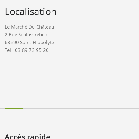
Localisation
Le Marché Du Château
2 Rue Schlossreben
68590 Saint-Hippolyte
Tel : 03 89 73 95 20
Accès rapide