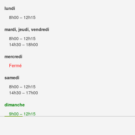
lundi
8h00 – 12h15
mardi, jeudi, vendredi
8h00 – 12h15
14h30 – 18h00
mercredi
Fermé
samedi
8h00 – 12h15
14h30 – 17h00
dimanche
9h00 – 12h15