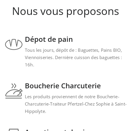
Nous vous proposons
Dépot de pain
Tous les jours, dépôt de : Baguettes, Pains BIO,
Viennoiseries. Dernière cuisson des baguettes :
16h.
Boucherie Charcuterie
Les produits proviennent de notre Boucherie-
Charcuterie-Traiteur Pfertzel-Chez Sophie à Saint-
Hippolyte.