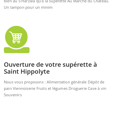
bien au S'Harzala qu'à la supérette Au Marché du Château.
Un tampon pour un minim
Ouverture de votre supérette à
Saint Hippolyte
Nous vous proposons : Alimentation générale Dépôt de
pain Viennoiserie Fruits et légumes Droguerie Cave à vin
Souvenirs