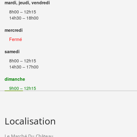
mardi, jeudi, vendredi
8h00 – 12h15
14h30 – 18h00
mercredi
Fermé
samedi
8h00 – 12h15
14h30 – 17h00
dimanche
9h00 – 12h15
Localisation
Le Marché Du Château