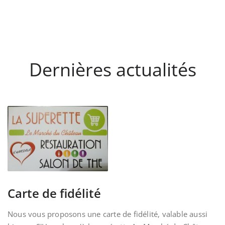
Dernières actualités
Carte de fidélité
Nous vous proposons une carte de fidélité, valable aussi