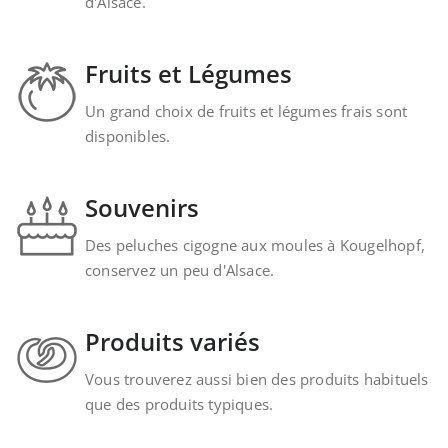
d'Alsace.
Fruits et Légumes
Un grand choix de fruits et légumes frais sont
disponibles.
Souvenirs
Des peluches cigogne aux moules à Kougelhopf,
conservez un peu d'Alsace.
Produits variés
Vous trouverez aussi bien des produits habituels
que des produits typiques.