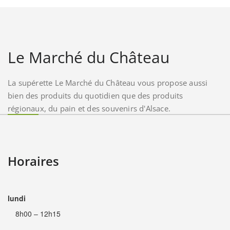
Le Marché du Château
La supérette Le Marché du Château vous propose aussi
bien des produits du quotidien que des produits
régionaux, du pain et des souvenirs d'Alsace.
Horaires
lundi
8h00 – 12h15