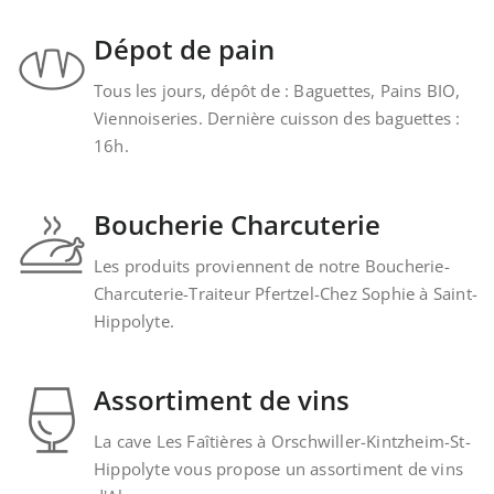
Dépot de pain
Tous les jours, dépôt de : Baguettes, Pains BIO,
Viennoiseries. Dernière cuisson des baguettes :
16h.
Boucherie Charcuterie
Les produits proviennent de notre Boucherie-
Charcuterie-Traiteur Pfertzel-Chez Sophie à Saint-
Hippolyte.
Assortiment de vins
La cave Les Faîtières à Orschwiller-Kintzheim-St-
Hippolyte vous propose un assortiment de vins