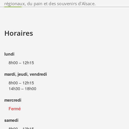
régionaux, du pain et des souvenirs d'Alsace.
Horaires
lundi
8h00 – 12h15
mardi, jeudi, vendredi
8h00 – 12h15
14h30 – 18h00
mercredi
Fermé
samedi
8h00 – 12h15