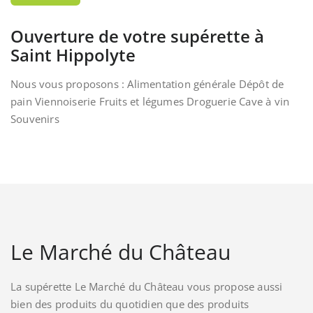
Ouverture de votre supérette à
Saint Hippolyte
Nous vous proposons : Alimentation générale Dépôt de
pain Viennoiserie Fruits et légumes Droguerie Cave à vin
Souvenirs
Le Marché du Château
La supérette Le Marché du Château vous propose aussi
bien des produits du quotidien que des produits