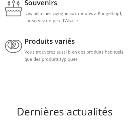
Souvenirs
Des peluches cigogne aux moules à Kougelhopf,
conservez un peu d'Alsace.
Produits variés
Vous trouverez aussi bien des produits habituels
que des produits typiques.
Dernières actualités