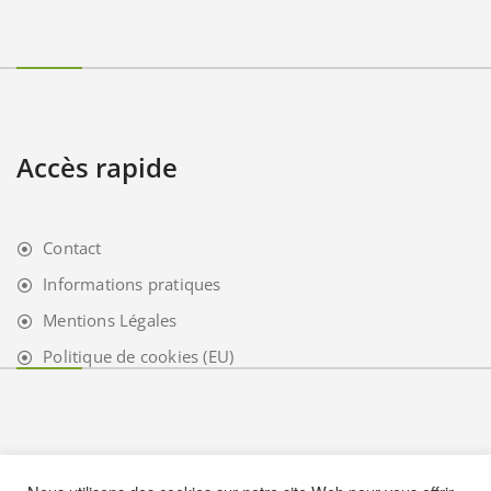
Accès rapide
Contact
Informations pratiques
Mentions Légales
Politique de cookies (EU)