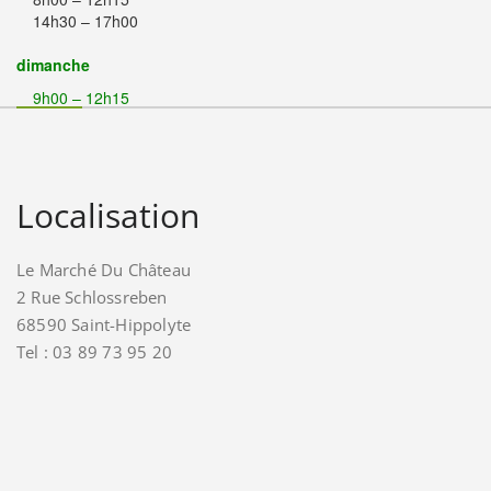
14h30 – 17h00
dimanche
9h00 – 12h15
Localisation
Le Marché Du Château
2 Rue Schlossreben
68590 Saint-Hippolyte
Tel : 03 89 73 95 20