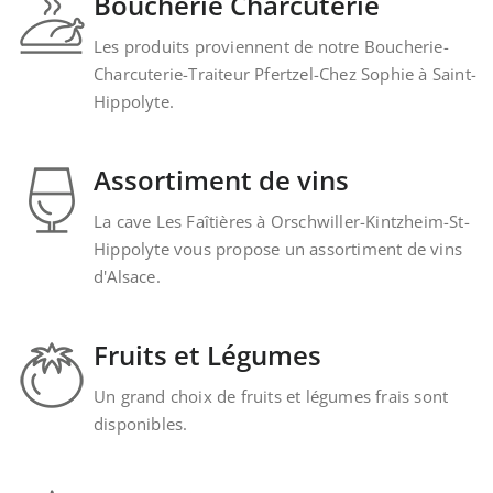
Boucherie Charcuterie
Les produits proviennent de notre Boucherie-
Charcuterie-Traiteur Pfertzel-Chez Sophie à Saint-
Hippolyte.
Assortiment de vins
La cave Les Faîtières à Orschwiller-Kintzheim-St-
Hippolyte vous propose un assortiment de vins
d'Alsace.
Fruits et Légumes
Un grand choix de fruits et légumes frais sont
disponibles.