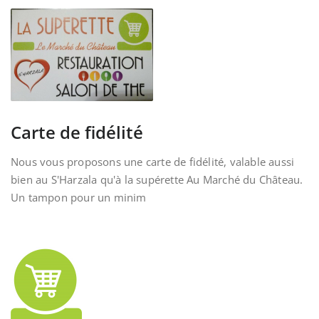
Carte de fidélité
Nous vous proposons une carte de fidélité, valable aussi
bien au S'Harzala qu'à la supérette Au Marché du Château.
Un tampon pour un minim