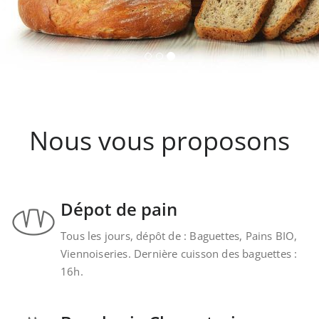
Nous vous proposons
Dépot de pain
Tous les jours, dépôt de : Baguettes, Pains BIO,
Viennoiseries. Dernière cuisson des baguettes :
16h.