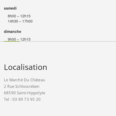
samedi
8h00 – 12h15
14h30 – 17h00
dimanche
9h00 – 12h15
Localisation
Le Marché Du Château
2 Rue Schlossreben
68590 Saint-Hippolyte
Tel : 03 89 73 95 20