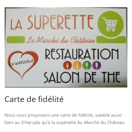
Carte de fidélité
Nous vous proposons une carte de fidélité, valable aussi
bien au S’Harzala qu’à la supérette Au Marché du Château.