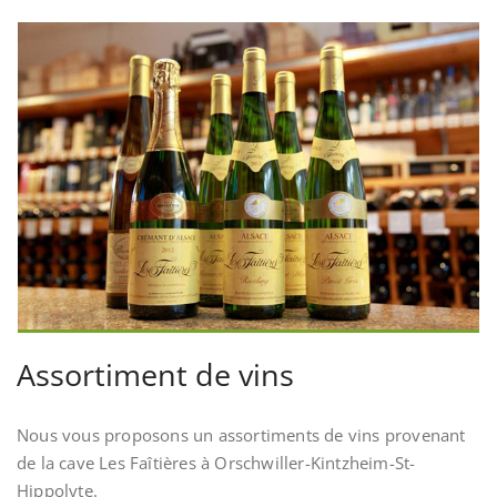
Assortiment de vins
Nous vous proposons un assortiments de vins provenant
de la cave Les Faîtières à Orschwiller-Kintzheim-St-
Hippolyte.