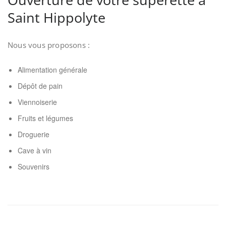
Saint Hippolyte
Nous vous proposons :
Alimentation générale
Dépôt de pain
Viennoiserie
Fruits et légumes
Droguerie
Cave à vin
Souvenirs