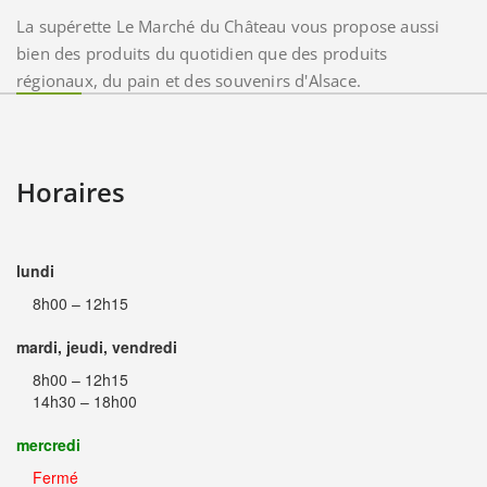
La supérette Le Marché du Château vous propose aussi
bien des produits du quotidien que des produits
régionaux, du pain et des souvenirs d'Alsace.
Horaires
lundi
8h00 – 12h15
mardi, jeudi, vendredi
8h00 – 12h15
14h30 – 18h00
mercredi
Fermé