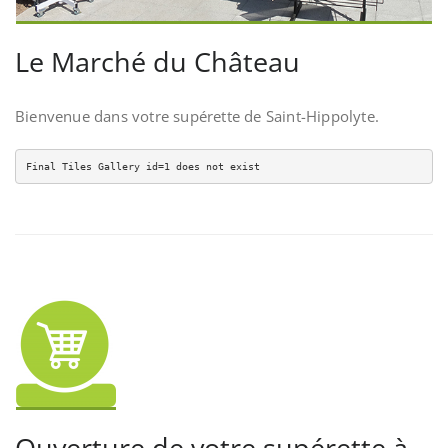
Le Marché du Château
Bienvenue dans votre supérette de Saint-Hippolyte.
Final Tiles Gallery id=1 does not exist
Ouverture de votre supérette à