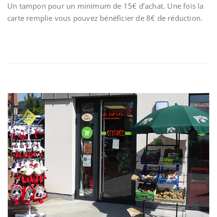
Un tampon pour un minimum de 15€ d’achat. Une fois la
carte remplie vous pouvez bénéficier de 8€ de réduction.