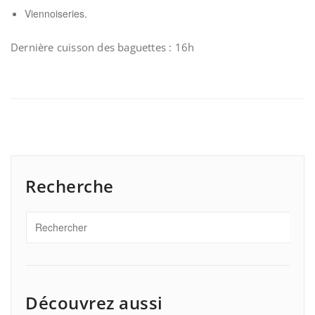
Viennoiseries.
Dernière cuisson des baguettes : 16h
Recherche
Découvrez aussi