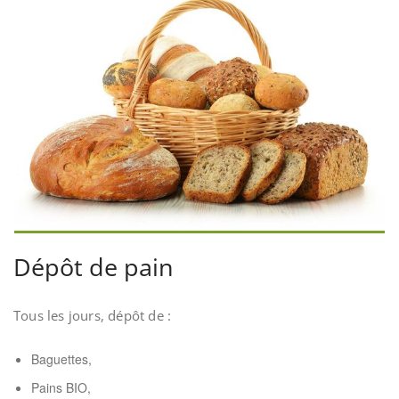
Dépôt de pain
Tous les jours, dépôt de :
Baguettes,
Pains BIO,