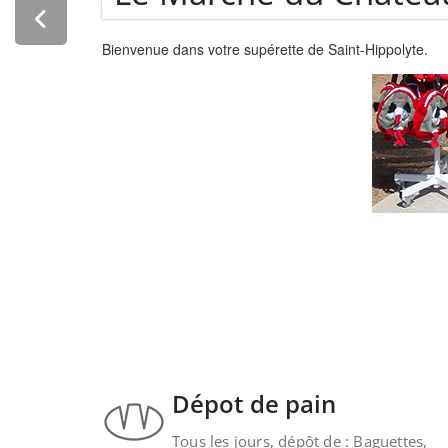
.
Dépot de pain
Tous les jours, dépôt de : Baguettes,