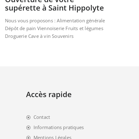
supérette à Saint Hippolyte
Nous vous proposons : Alimentation générale
Dépôt de pain Viennoiserie Fruits et légumes
Droguerie Cave à vin Souvenirs
Accès rapide
Contact
Informations pratiques
Mentions Légales