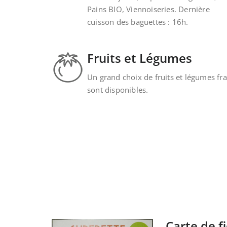
Pains BIO, Viennoiseries. Dernière
cuisson des baguettes : 16h.
Fruits et Légumes
Un grand choix de fruits et légumes fra
sont disponibles.
Carte de fi