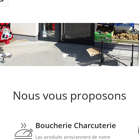
Nous vous proposons
Boucherie Charcuterie
Les produits proviennent de notre