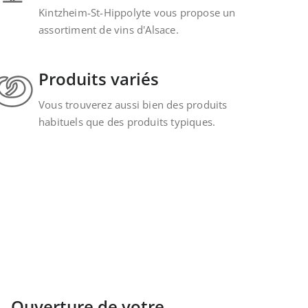
Kintzheim-St-Hippolyte vous propose un
assortiment de vins d'Alsace.
Produits variés
Vous trouverez aussi bien des produits
habituels que des produits typiques.
Ouverture de votre