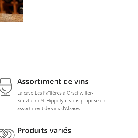
Assortiment de vins
La cave Les Faîtières à Orschwiller-
Kintzheim-St-Hippolyte vous propose un
assortiment de vins d'Alsace.
Produits variés