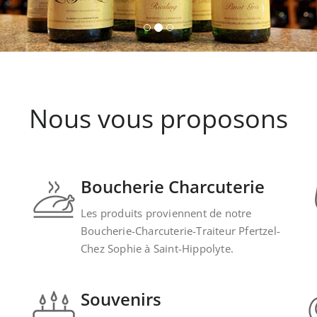
Nous vous proposons
Boucherie Charcuterie
Les produits proviennent de notre
Boucherie-Charcuterie-Traiteur Pfertzel-
Chez Sophie à Saint-Hippolyte.
Souvenirs