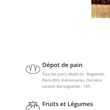
Dépot de pain
Tous les jours, dépôt de : Baguettes,
Pains BIO, Viennoiseries. Dernière
cuisson des baguettes : 16h.
Fruits et Légumes