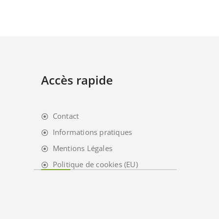
Accès rapide
Contact
Informations pratiques
Mentions Légales
Politique de cookies (EU)