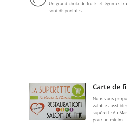
Un grand choix de fruits et légumes fra
sont disponibles.
Carte de fi
Nous vous propos
valable aussi bie
supérette Au Ma
pour un minim